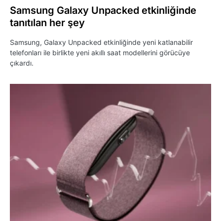
Samsung Galaxy Unpacked etkinliğinde
tanıtılan her şey
Samsung, Galaxy Unpacked etkinliğinde yeni katlanabilir
telefonları ile birlikte yeni akıllı saat modellerini görücüye
çıkardı.