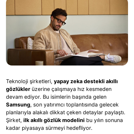
Teknoloji şirketleri,
yapay zeka destekli akıllı
gözlükler
üzerine çalışmaya hız kesmeden
devam ediyor. Bu isimlerin başında gelen
Samsung
, son yatırımcı toplantısında gelecek
planlarıyla alakalı dikkat çeken detaylar paylaştı.
Şirket,
ilk akıllı gözlük modelini
bu yılın sonuna
kadar piyasaya sürmeyi hedefliyor.