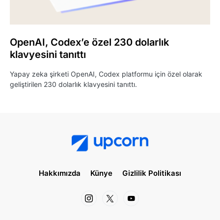
OpenAI, Codex’e özel 230 dolarlık
klavyesini tanıttı
Yapay zeka şirketi OpenAI, Codex platformu için özel olarak
geliştirilen 230 dolarlık klavyesini tanıttı.
Hakkımızda
Künye
Gizlilik Politikası