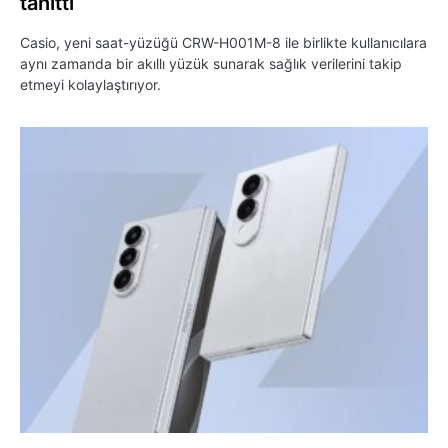
tanıttı
Casio, yeni saat-yüzüğü CRW-H001M-8 ile birlikte kullanıcılara
aynı zamanda bir akıllı yüzük sunarak sağlık verilerini takip
etmeyi kolaylaştırıyor.