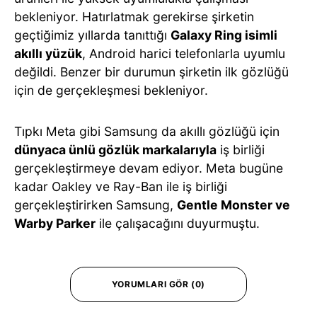
bekleniyor. Hatırlatmak gerekirse şirketin
geçtiğimiz yıllarda tanıttığı
Galaxy Ring isimli
akıllı yüzük
, Android harici telefonlarla uyumlu
değildi. Benzer bir durumun şirketin ilk gözlüğü
için de gerçekleşmesi bekleniyor.
Tıpkı Meta gibi Samsung da akıllı gözlüğü için
dünyaca ünlü gözlük markalarıyla
iş birliği
gerçekleştirmeye devam ediyor. Meta bugüne
kadar Oakley ve Ray-Ban ile iş birliği
gerçekleştirirken Samsung,
Gentle Monster ve
Warby Parker
ile çalışacağını duyurmuştu.
YORUMLARI GÖR (0)