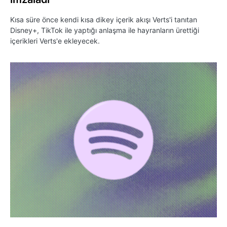
Kısa süre önce kendi kısa dikey içerik akışı Verts'i tanıtan
Disney+, TikTok ile yaptığı anlaşma ile hayranların ürettiği
içerikleri Verts'e ekleyecek.