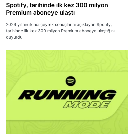
Spotify, tarihinde ilk kez 300 milyon
Premium aboneye ulaştı
2026 yılının ikinci çeyrek sonuçlarını açıklayan Spotify,
tarihinde ilk kez 300 milyon Premium aboneye ulaştığını
duyurdu.