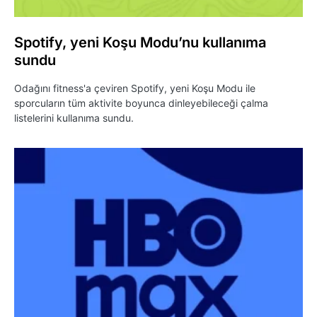
Spotify, yeni Koşu Modu’nu kullanıma
sundu
Odağını fitness'a çeviren Spotify, yeni Koşu Modu ile
sporcuların tüm aktivite boyunca dinleyebileceği çalma
listelerini kullanıma sundu.