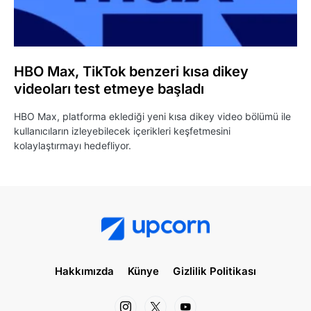
HBO Max, TikTok benzeri kısa dikey
videoları test etmeye başladı
HBO Max, platforma eklediği yeni kısa dikey video bölümü ile
kullanıcıların izleyebilecek içerikleri keşfetmesini
kolaylaştırmayı hedefliyor.
Hakkımızda
Künye
Gizlilik Politikası