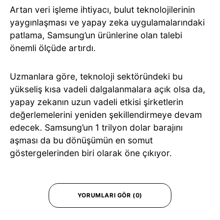
Artan veri işleme ihtiyacı, bulut teknolojilerinin
yaygınlaşması ve yapay zeka uygulamalarındaki
patlama, Samsung’un ürünlerine olan talebi
önemli ölçüde artırdı.
Uzmanlara göre, teknoloji sektöründeki bu
yükseliş kısa vadeli dalgalanmalara açık olsa da,
yapay zekanın uzun vadeli etkisi şirketlerin
değerlemelerini yeniden şekillendirmeye devam
edecek. Samsung’un 1 trilyon dolar barajını
aşması da bu dönüşümün en somut
göstergelerinden biri olarak öne çıkıyor.
YORUMLARI GÖR (0)