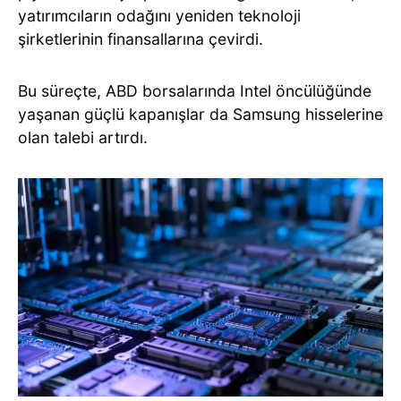
yatırımcıların odağını yeniden teknoloji
şirketlerinin finansallarına çevirdi.
Bu süreçte, ABD borsalarında Intel öncülüğünde
yaşanan güçlü kapanışlar da Samsung hisselerine
olan talebi artırdı.