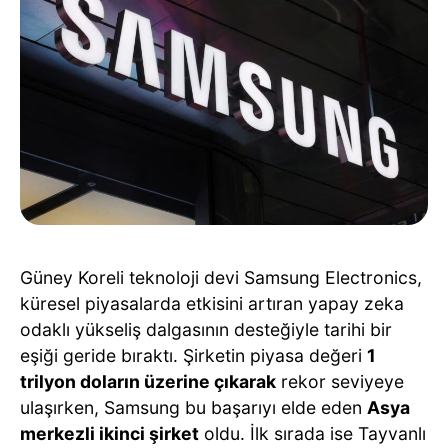
Güney Koreli teknoloji devi Samsung Electronics,
küresel piyasalarda etkisini artıran yapay zeka
odaklı yükseliş dalgasının desteğiyle tarihi bir
eşiği geride bıraktı. Şirketin piyasa değeri
1
trilyon doların üzerine çıkarak
rekor seviyeye
ulaşırken, Samsung bu başarıyı elde eden
Asya
merkezli ikinci şirket
oldu. İlk sırada ise Tayvanlı