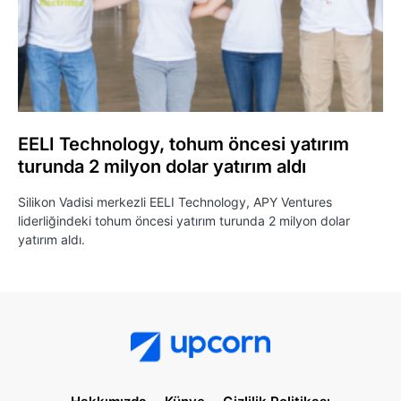
EELI Technology, tohum öncesi yatırım
turunda 2 milyon dolar yatırım aldı
Silikon Vadisi merkezli EELI Technology, APY Ventures
liderliğindeki tohum öncesi yatırım turunda 2 milyon dolar
yatırım aldı.