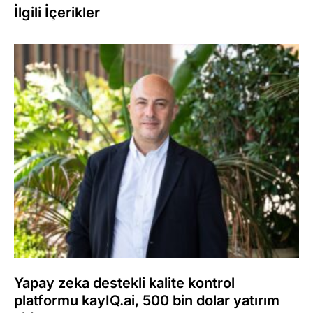
İlgili İçerikler
Yapay zeka destekli kalite kontrol
platformu kayIQ.ai, 500 bin dolar yatırım