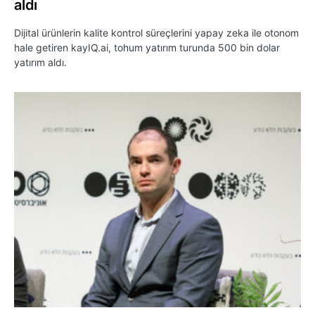
aldı
Dijital ürünlerin kalite kontrol süreçlerini yapay zeka ile otonom
hale getiren kayIQ.ai, tohum yatırım turunda 500 bin dolar
yatırım aldı.