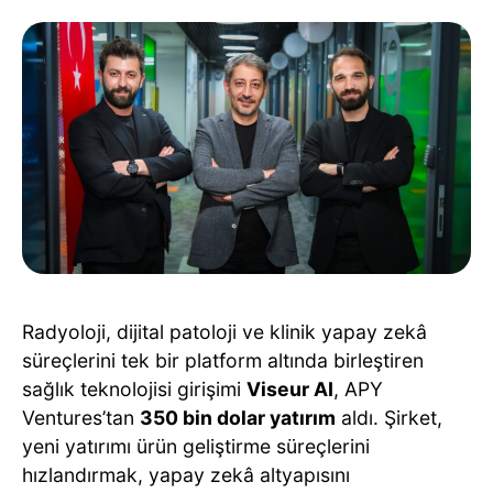
Radyoloji, dijital patoloji ve klinik yapay zekâ
süreçlerini tek bir platform altında birleştiren
sağlık teknolojisi girişimi
Viseur AI
, APY
Ventures’tan
350 bin dolar yatırım
aldı. Şirket,
yeni yatırımı ürün geliştirme süreçlerini
hızlandırmak, yapay zekâ altyapısını