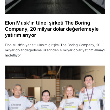
Elon Musk’ın tünel şirketi The Boring
Company, 20 milyar dolar değerlemeyle
yatırım arıyor
Elon Musk'ın yer altı ulaşım girişimi The Boring Company, 20
milyar dolar değerleme üzerinden 4 milyar dolar yatırım almayı
hedefliyor.