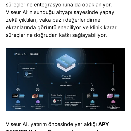
süreçlerine entegrasyonuna da odaklanıyor.
Viseur AI’ın sunduğu altyapı sayesinde yapay
zekâ çıktıları, vaka bazlı değerlendirme
ekranlarında görüntülenebiliyor ve klinik karar
süreçlerine doğrudan katkı sağlayabiliyor.
Viseur AI, yatırım öncesinde yer aldığı
APY