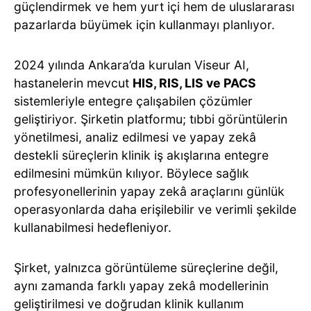
güçlendirmek ve hem yurt içi hem de uluslararası
pazarlarda büyümek için kullanmayı planlıyor.
2024 yılında Ankara’da kurulan Viseur AI,
hastanelerin mevcut
HIS, RIS, LIS ve PACS
sistemleriyle entegre çalışabilen çözümler
geliştiriyor. Şirketin platformu; tıbbi görüntülerin
yönetilmesi, analiz edilmesi ve yapay zekâ
destekli süreçlerin klinik iş akışlarına entegre
edilmesini mümkün kılıyor. Böylece sağlık
profesyonellerinin yapay zekâ araçlarını günlük
operasyonlarda daha erişilebilir ve verimli şekilde
kullanabilmesi hedefleniyor.
Şirket, yalnızca görüntüleme süreçlerine değil,
aynı zamanda farklı yapay zekâ modellerinin
geliştirilmesi ve doğrudan klinik kullanım