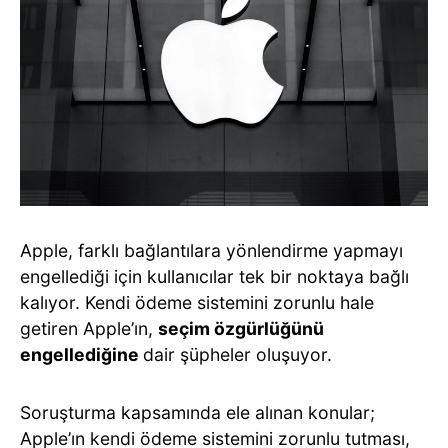
Apple, farklı bağlantılara yönlendirme yapmayı
engellediği için kullanıcılar tek bir noktaya bağlı
kalıyor. Kendi ödeme sistemini zorunlu hale
getiren Apple’ın,
seçim özgürlüğünü
engellediğine
dair şüpheler oluşuyor.
Soruşturma kapsamında ele alınan konular;
Apple’ın kendi ödeme sistemini zorunlu tutması,