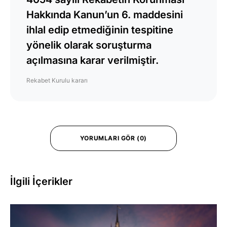
Hakkında Kanun’un 6. maddesini
ihlal edip etmediğinin tespitine
yönelik olarak soruşturma
açılmasına karar verilmiştir.
Rekabet Kurulu kararı
YORUMLARI GÖR (0)
İlgili İçerikler