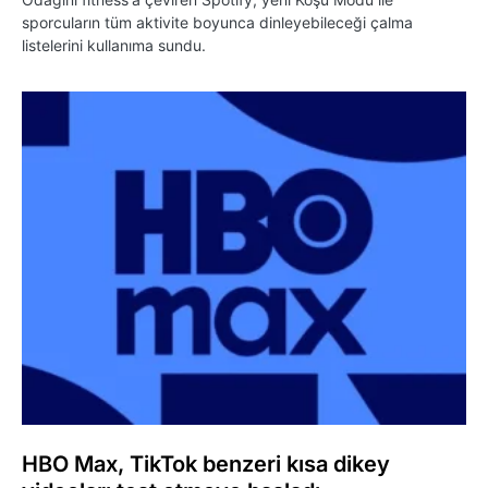
sporcuların tüm aktivite boyunca dinleyebileceği çalma
listelerini kullanıma sundu.
HBO Max, TikTok benzeri kısa dikey