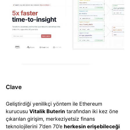
Clave
Geliştirdiği yenilikçi yöntem ile Ethereum
kurucusu
Vitalik Buterin
tarafından iki kez öne
çıkarılan girişim, merkeziyetsiz finans
teknolojilerini 7’den 70’e
herkesin erişebileceği