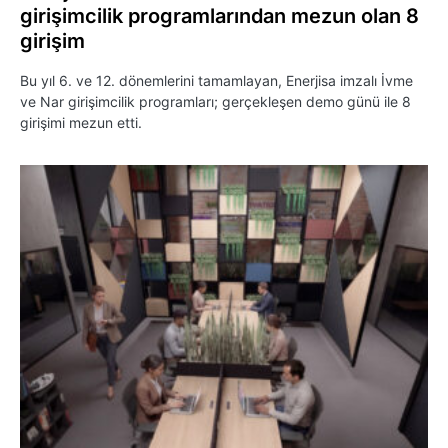
girişimcilik programlarından mezun olan 8
girişim
Bu yıl 6. ve 12. dönemlerini tamamlayan, Enerjisa imzalı İvme
ve Nar girişimcilik programları; gerçekleşen demo günü ile 8
girişimi mezun etti.