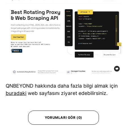
QNBEYOND hakkında daha fazla bilgi almak için
buradaki
web sayfasını ziyaret edebilirsiniz.
YORUMLARI GÖR (0)