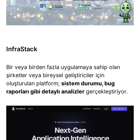
InfraStack
Bir veya birden fazla uygulamaya sahip olan
şirketler veya bireysel geliştiriciler için
oluşturulan platform;
sistem durumu, bug
raporları gibi detaylı analizler
gerçekleştiriyor.