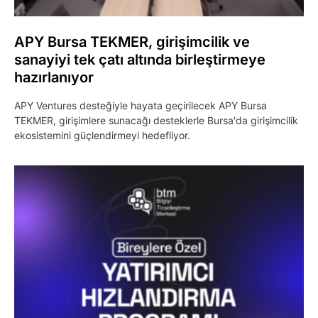
APY Bursa TEKMER, girişimcilik ve
sanayiyi tek çatı altında birleştirmeye
hazırlanıyor
APY Ventures desteğiyle hayata geçirilecek APY Bursa
TEKMER, girişimlere sunacağı desteklerle Bursa'da girişimcilik
ekosistemini güçlendirmeyi hedefliyor.