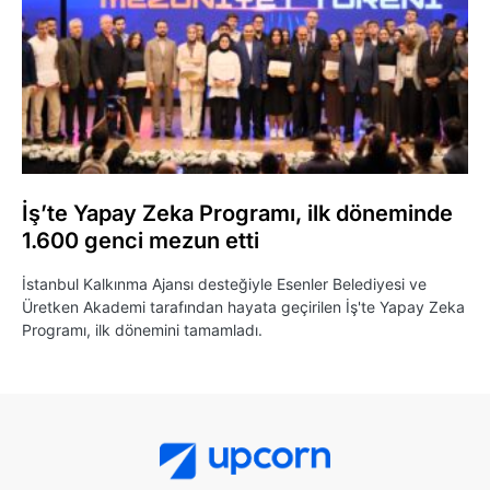
İş’te Yapay Zeka Programı, ilk döneminde
1.600 genci mezun etti
İstanbul Kalkınma Ajansı desteğiyle Esenler Belediyesi ve
Üretken Akademi tarafından hayata geçirilen İş'te Yapay Zeka
Programı, ilk dönemini tamamladı.