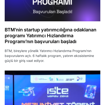
BTM’nin startup yatırımcılığına odaklanan
programı Yatırımcı Hızlandırma
Programı’nın başvuruları başladı
BTM, bireylere yönelik Yatırımcı Hızlandırma Programı'nın
başvurularını açtı. 6 haftalık program, yatırım ekosistemine
güçlü bir giriş vaat ediyor.