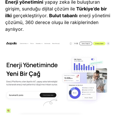
Enerji yönetimini
yapay zeka ile buluşturan
girişim, sunduğu dijital çözüm ile
Türkiye’de bir
ilki
gerçekleştiriyor.
Bulut tabanlı
enerji yönetimi
çözümü, 360 derece oluşu ile rakiplerinden
ayrılıyor.