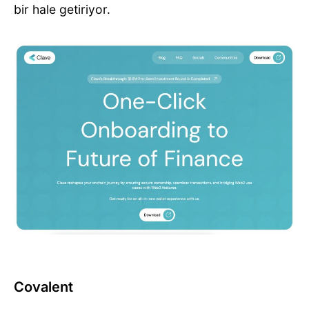
bir hale getiriyor.
Covalent