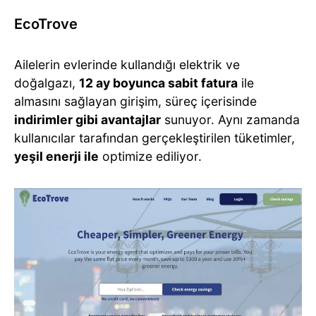
EcoTrove
Ailelerin evlerinde kullandığı elektrik ve
doğalgazı,
12 ay boyunca sabit fatura
ile
almasını sağlayan girişim, süreç içerisinde
indirimler gibi avantajlar
sunuyor. Aynı zamanda
kullanıcılar tarafından gerçekleştirilen tüketimler,
yeşil enerji ile
optimize ediliyor.