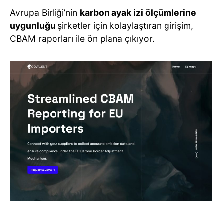
Avrupa Birliği’nin
karbon ayak izi ölçümlerine
uygunluğu
şirketler için kolaylaştıran girişim,
CBAM raporları ile ön plana çıkıyor.