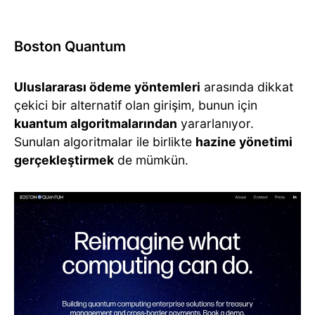
Boston Quantum
Uluslararası ödeme yöntemleri
arasında dikkat
çekici bir alternatif olan girişim, bunun için
kuantum algoritmalarından
yararlanıyor.
Sunulan algoritmalar ile birlikte
hazine yönetimi
gerçekleştirmek
de mümkün.