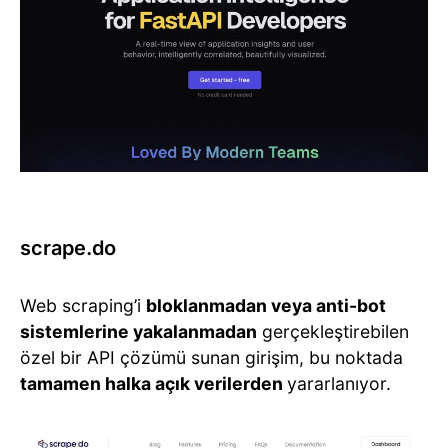
scrape.do
Web scraping’i
bloklanmadan veya anti-bot
sistemlerine yakalanmadan
gerçekleştirebilen
özel bir API çözümü sunan girişim, bu noktada
tamamen halka açık verilerden
yararlanıyor.