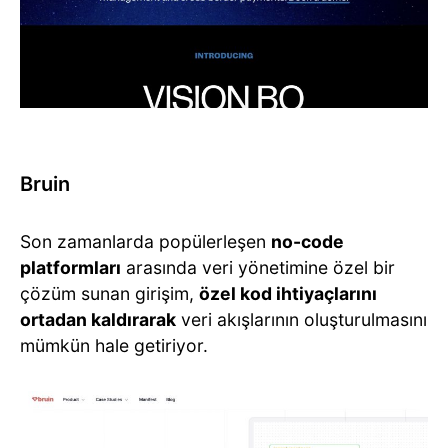
Bruin
Son zamanlarda popülerleşen
no-code
platformları
arasında veri yönetimine özel bir
çözüm sunan girişim,
özel kod ihtiyaçlarını
ortadan kaldırarak
veri akışlarının oluşturulmasını
mümkün hale getiriyor.