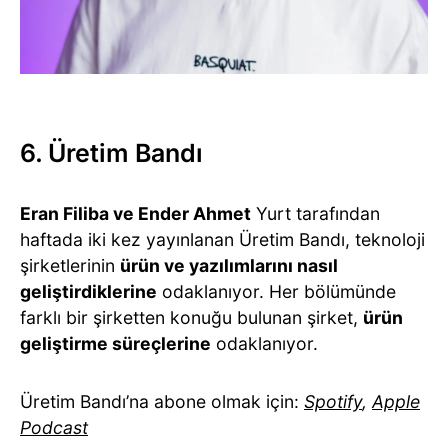
6. Üretim Bandı
Eran Filiba ve Ender Ahmet
Yurt tarafından
haftada iki kez yayınlanan Üretim Bandı, teknoloji
şirketlerinin
ürün ve yazılımlarını nasıl
geliştirdiklerine
odaklanıyor. Her bölümünde
farklı bir şirketten konuğu bulunan şirket,
ürün
geliştirme süreçlerine
odaklanıyor.
Üretim Bandı’na abone olmak için:
Spotify
,
Apple
Podcast