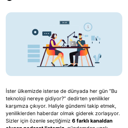
İster ülkemizde isterse de dünyada her gün “Bu
teknoloji nereye gidiyor?” dedirten yenilikler
karşımıza çıkıyor. Haliyle gündemi takip etmek,
yeniliklerden haberdar olmak giderek zorlaşıyor.
Sizler için özenle seçtiğimiz
6 farklı kanaldan