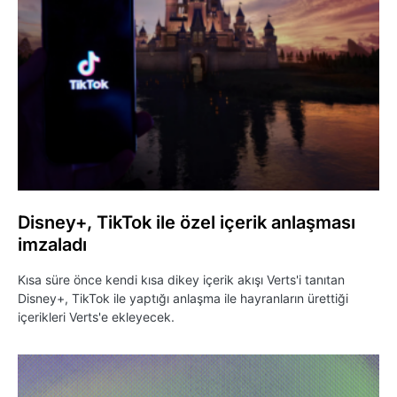
Disney+, TikTok ile özel içerik anlaşması
imzaladı
Kısa süre önce kendi kısa dikey içerik akışı Verts'i tanıtan
Disney+, TikTok ile yaptığı anlaşma ile hayranların ürettiği
içerikleri Verts'e ekleyecek.