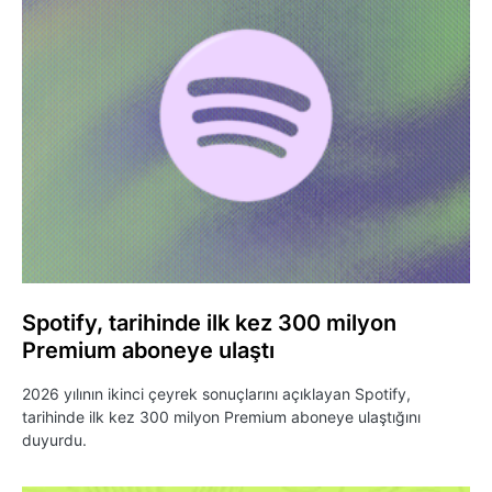
Spotify, tarihinde ilk kez 300 milyon
Premium aboneye ulaştı
2026 yılının ikinci çeyrek sonuçlarını açıklayan Spotify,
tarihinde ilk kez 300 milyon Premium aboneye ulaştığını
duyurdu.