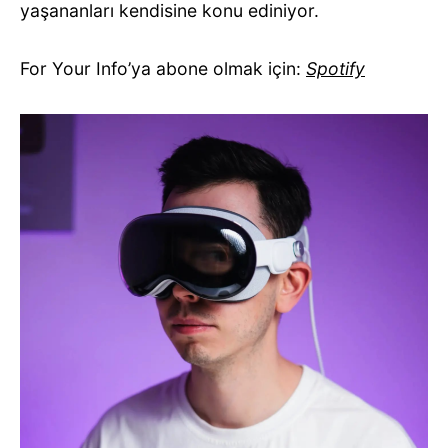
yaşananları kendisine konu ediniyor.
For Your Info’ya abone olmak için:
Spotify