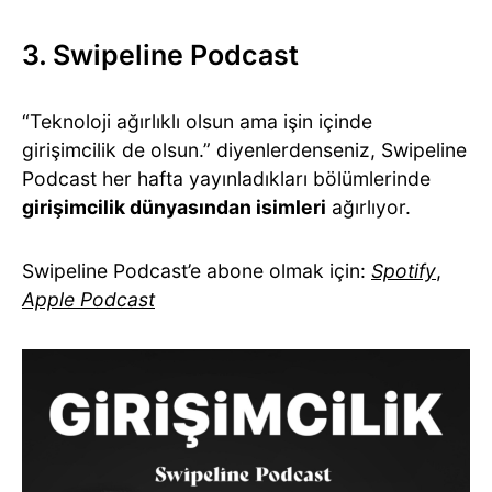
3. Swipeline Podcast
“Teknoloji ağırlıklı olsun ama işin içinde
girişimcilik de olsun.” diyenlerdenseniz, Swipeline
Podcast her hafta yayınladıkları bölümlerinde
girişimcilik dünyasından isimleri
ağırlıyor.
Swipeline Podcast’e abone olmak için:
Spotify
,
Apple Podcast