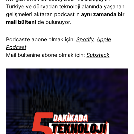
Türkiye ve dünyadan teknoloji alanında yaşanan
gelişmeleri aktaran podcast’in
aynı zamanda bir
mail bülteni
de bulunuyor.
Podcast’e abone olmak için:
Spotify
,
Apple
Podcast
Mail bültenine abone olmak için:
Substack