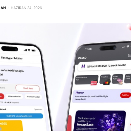
DAN
HAZIRAN 24, 2026