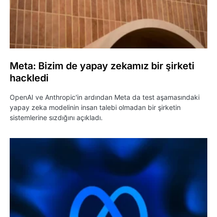
Meta: Bizim de yapay zekamız bir şirketi
hackledi
OpenAI ve Anthropic'in ardından Meta da test aşamasındaki
yapay zeka modelinin insan talebi olmadan bir şirketin
sistemlerine sızdığını açıkladı.