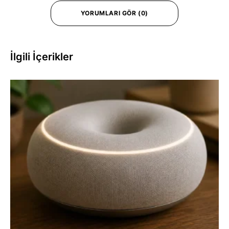
YORUMLARI GÖR (0)
İlgili İçerikler