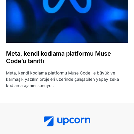
Meta, kendi kodlama platformu Muse
Code’u tanıttı
Meta, kendi kodlama platformu Muse Code ile büyük ve
karmaşık yazılım projeleri üzerinde çalışabilen yapay zeka
kodlama ajanını sunuyor.