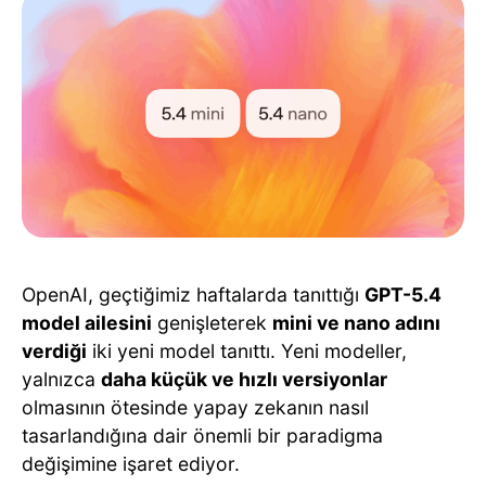
OpenAI, geçtiğimiz haftalarda tanıttığı
GPT-5.4
model ailesini
genişleterek
mini ve nano adını
verdiği
iki yeni model tanıttı. Yeni modeller,
yalnızca
daha küçük ve hızlı versiyonlar
olmasının ötesinde yapay zekanın nasıl
tasarlandığına dair önemli bir paradigma
değişimine işaret ediyor.