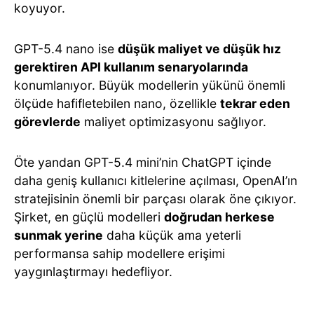
koyuyor.
GPT-5.4 nano ise
düşük maliyet ve düşük hız
gerektiren API kullanım senaryolarında
konumlanıyor. Büyük modellerin yükünü önemli
ölçüde hafifletebilen nano, özellikle
tekrar eden
görevlerde
maliyet optimizasyonu sağlıyor.
Öte yandan GPT-5.4 mini’nin ChatGPT içinde
daha geniş kullanıcı kitlelerine açılması, OpenAI’ın
stratejisinin önemli bir parçası olarak öne çıkıyor.
Şirket, en güçlü modelleri
doğrudan herkese
sunmak yerine
daha küçük ama yeterli
performansa sahip modellere erişimi
yaygınlaştırmayı hedefliyor.