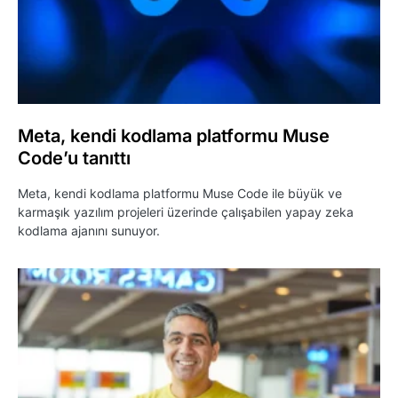
Meta, kendi kodlama platformu Muse
Code’u tanıttı
Meta, kendi kodlama platformu Muse Code ile büyük ve
karmaşık yazılım projeleri üzerinde çalışabilen yapay zeka
kodlama ajanını sunuyor.