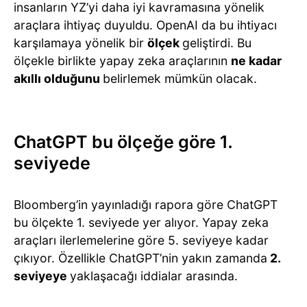
insanların YZ’yi daha iyi kavramasına yönelik
araçlara ihtiyaç duyuldu. OpenAI da bu ihtiyacı
karşılamaya yönelik bir
ölçek
geliştirdi. Bu
ölçekle birlikte yapay zeka araçlarının
ne kadar
akıllı olduğunu
belirlemek mümkün olacak.
ChatGPT bu ölçeğe göre 1.
seviyede
Bloomberg’in yayınladığı rapora göre ChatGPT
bu ölçekte 1. seviyede yer alıyor. Yapay zeka
araçları ilerlemelerine göre 5. seviyeye kadar
çıkıyor. Özellikle ChatGPT’nin yakın zamanda
2.
seviyeye
yaklaşacağı iddialar arasında.