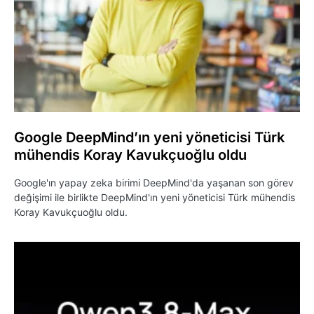
Google DeepMind’ın yeni yöneticisi Türk
mühendis Koray Kavukçuoğlu oldu
Google'ın yapay zeka birimi DeepMind'da yaşanan son görev
değişimi ile birlikte DeepMind'ın yeni yöneticisi Türk mühendis
Koray Kavukçuoğlu oldu.