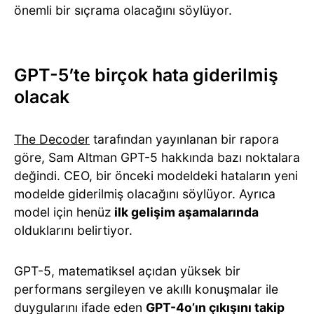
önemli bir sıçrama olacağını söylüyor.
GPT-5’te birçok hata giderilmiş
olacak
The Decoder
tarafından yayınlanan bir rapora
göre, Sam Altman GPT-5 hakkında bazı noktalara
değindi. CEO, bir önceki modeldeki hataların yeni
modelde giderilmiş olacağını söylüyor. Ayrıca
model için henüz
ilk gelişim aşamalarında
olduklarını belirtiyor.
GPT-5, matematiksel açıdan yüksek bir
performans sergileyen ve akıllı konuşmalar ile
duygularını ifade eden
GPT-4o’ın çıkışını takip