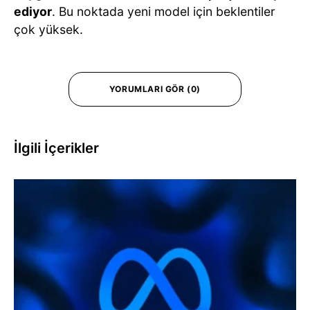
ediyor
. Bu noktada yeni model için beklentiler
çok yüksek.
YORUMLARI GÖR (0)
İlgili İçerikler