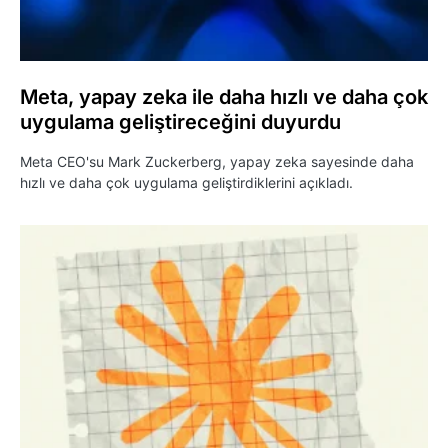
Meta, yapay zeka ile daha hızlı ve daha çok
uygulama geliştireceğini duyurdu
Meta CEO'su Mark Zuckerberg, yapay zeka sayesinde daha
hızlı ve daha çok uygulama geliştirdiklerini açıkladı.