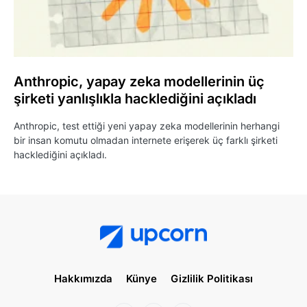
Anthropic, yapay zeka modellerinin üç
şirketi yanlışlıkla hacklediğini açıkladı
Anthropic, test ettiği yeni yapay zeka modellerinin herhangi
bir insan komutu olmadan internete erişerek üç farklı şirketi
hacklediğini açıkladı.
Hakkımızda
Künye
Gizlilik Politikası