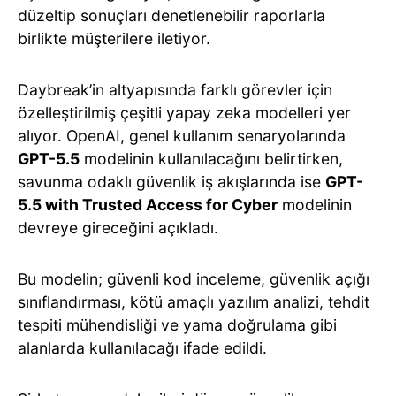
düzeltip sonuçları denetlenebilir raporlarla
birlikte müşterilere iletiyor.
Daybreak’in altyapısında farklı görevler için
özelleştirilmiş çeşitli yapay zeka modelleri yer
alıyor. OpenAI, genel kullanım senaryolarında
GPT-5.5
modelinin kullanılacağını belirtirken,
savunma odaklı güvenlik iş akışlarında ise
GPT-
5.5 with Trusted Access for Cyber
modelinin
devreye gireceğini açıkladı.
Bu modelin; güvenli kod inceleme, güvenlik açığı
sınıflandırması, kötü amaçlı yazılım analizi, tehdit
tespiti mühendisliği ve yama doğrulama gibi
alanlarda kullanılacağı ifade edildi.