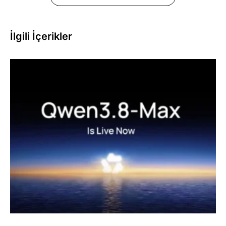
İlgili İçerikler