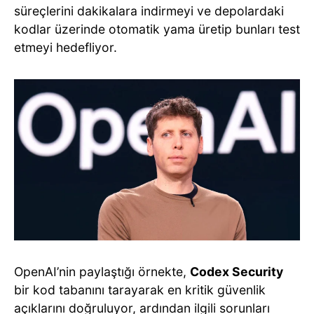
süreçlerini dakikalara indirmeyi ve depolardaki
kodlar üzerinde otomatik yama üretip bunları test
etmeyi hedefliyor.
OpenAI’nin paylaştığı örnekte,
Codex Security
bir kod tabanını tarayarak en kritik güvenlik
açıklarını doğruluyor, ardından ilgili sorunları