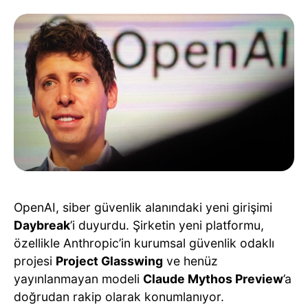
OpenAI, siber güvenlik alanındaki yeni girişimi
Daybreak
’i duyurdu. Şirketin yeni platformu,
özellikle Anthropic’in kurumsal güvenlik odaklı
projesi
Project Glasswing
ve henüz
yayınlanmayan modeli
Claude Mythos Preview
’a
doğrudan rakip olarak konumlanıyor.