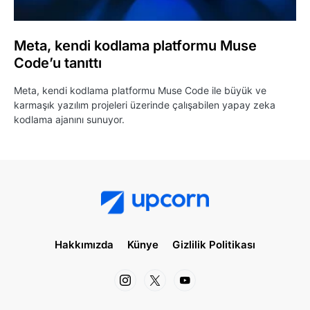
Meta, kendi kodlama platformu Muse
Code’u tanıttı
Meta, kendi kodlama platformu Muse Code ile büyük ve
karmaşık yazılım projeleri üzerinde çalışabilen yapay zeka
kodlama ajanını sunuyor.
Hakkımızda
Künye
Gizlilik Politikası