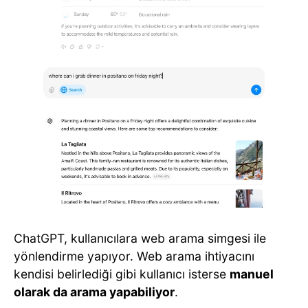
ChatGPT, kullanıcılara web arama simgesi ile
yönlendirme yapıyor. Web arama ihtiyacını
kendisi belirlediği gibi kullanıcı isterse
manuel
olarak da arama yapabiliyor
.