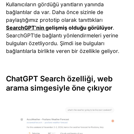
Kullanıcıların gördüğü yanıtların yanında
bağlantılar da var. Daha önce sizinle de
paylaştığımız prototip olarak tanıttıkları
SearchGPT’nin
gelişmiş olduğu görülüyor
.
SearchGPT’de bağlantı yönlendirmeleri yerine
bulguları özetliyordu. Şimdi ise bulguları
bağlantılarla birlikte veren bir özellikle geliyor.
ChatGPT Search özelliği, web
arama simgesiyle öne çıkıyor