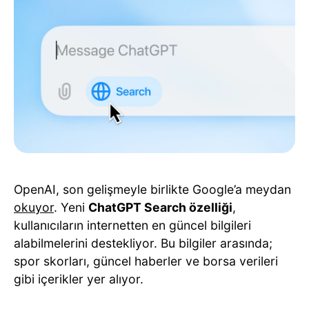
OpenAI, son gelişmeyle birlikte Google’a meydan
okuyor
. Yeni
ChatGPT Search özelliği
,
kullanıcıların internetten en güncel bilgileri
alabilmelerini destekliyor. Bu bilgiler arasında;
spor skorları, güncel haberler ve borsa verileri
gibi içerikler yer alıyor.