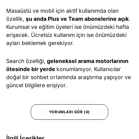
Masaüstü ve mobil için aktif kullanımda olan
özellik,
şu anda Plus ve Team abonelerine açık
.
Kurumsal ve eğitim üyeleri ise önümüzdeki hafta
erişecek. Ücretsiz kullanım için ise önümüzdeki
ayları beklemek gerekiyor.
Search özelliği,
geleneksel arama motorlarının
ötesinde bir yerde
konumlanıyor. Kullanıcılar
doğal bir sohbet ortamında araştırma yapıyor ve
güncel bilgilere erişiyor.
YORUMLARI GÖR (0)
İlgili İçerikler