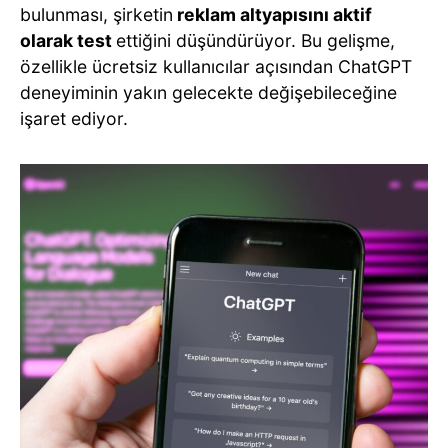
bulunması, şirketin
reklam altyapısını aktif
olarak test
ettiğini düşündürüyor. Bu gelişme,
özellikle ücretsiz kullanıcılar açısından ChatGPT
deneyiminin yakın gelecekte değişebileceğine
işaret ediyor.