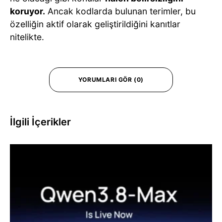
koruyor.
Ancak kodlarda bulunan terimler, bu
özelliğin aktif olarak geliştirildiğini kanıtlar
nitelikte.
YORUMLARI GÖR (0)
İlgili İçerikler