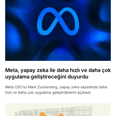
Meta, yapay zeka ile daha hızlı ve daha çok
uygulama geliştireceğini duyurdu
Meta CEO'su Mark Zuckerberg, yapay zeka sayesinde daha
hızlı ve daha çok uygulama geliştirdiklerini açıkladı.