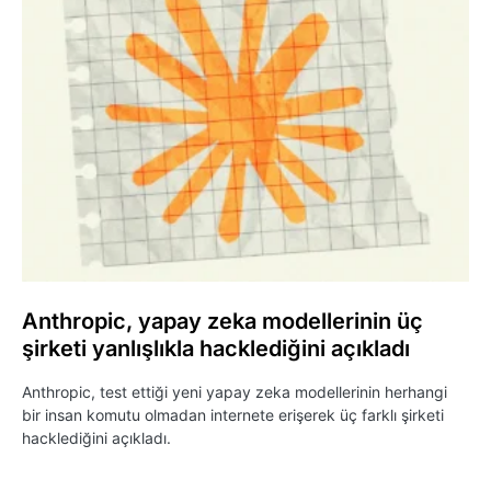
Anthropic, yapay zeka modellerinin üç
şirketi yanlışlıkla hacklediğini açıkladı
Anthropic, test ettiği yeni yapay zeka modellerinin herhangi
bir insan komutu olmadan internete erişerek üç farklı şirketi
hacklediğini açıkladı.