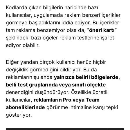
Kodlarda çıkan bilgilerin haricinde bazı
kullanıcılar, uygulamada reklam benzeri içerikler
görmeye başladıklarını iddia ediyor. Bu içerikler
tam reklama benzemiyor olsa da,
“öneri kartı”
şeklindeki bazı öğeler reklam testlerine işaret
ediyor olabilir.
Diğer yandan birçok kullanıcı henüz hiçbir
değişiklik görmediğini bildiriyor. Bu da
reklamların şu anda
yalnızca belirli bölgelerde,
belli test gruplarında veya sınırlı ölçekte
denendiğini düşündürüyor. Özellikle ücretli
kullanıcılar,
reklamların Pro veya Team
aboneliklerinde
görünme ihtimaline karşı tepki
gösteriyor.