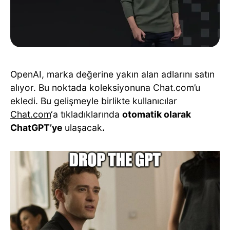
OpenAI, marka değerine yakın alan adlarını satın
alıyor. Bu noktada koleksiyonuna Chat.com’u
ekledi. Bu gelişmeyle birlikte kullanıcılar
Chat.com
‘a tıkladıklarında
otomatik olarak
ChatGPT’ye
ulaşacak
.