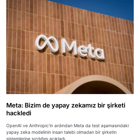
Meta: Bizim de yapay zekamız bir şirketi
hackledi
OpenAI ve Anthropic'in ardından Meta da test aşamasındaki
yapay zeka modelinin insan talebi olmadan bir şirketin
sistemlerine sızdığını açıkladı.