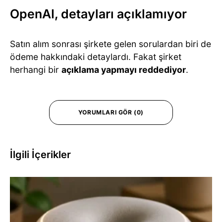
OpenAI, detayları açıklamıyor
Satın alım sonrası şirkete gelen sorulardan biri de
ödeme hakkındaki detaylardı. Fakat şirket
herhangi bir
açıklama yapmayı reddediyor
.
YORUMLARI GÖR (0)
İlgili İçerikler