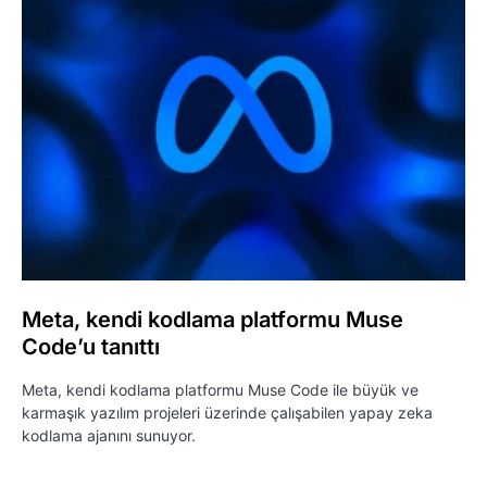
Meta, kendi kodlama platformu Muse
Code’u tanıttı
Meta, kendi kodlama platformu Muse Code ile büyük ve
karmaşık yazılım projeleri üzerinde çalışabilen yapay zeka
kodlama ajanını sunuyor.