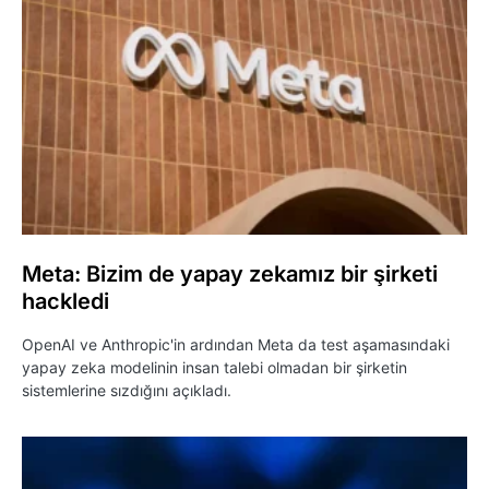
Meta: Bizim de yapay zekamız bir şirketi
hackledi
OpenAI ve Anthropic'in ardından Meta da test aşamasındaki
yapay zeka modelinin insan talebi olmadan bir şirketin
sistemlerine sızdığını açıkladı.