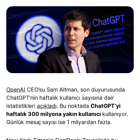
OpenAI
CEO’su Sam Altman, son duyurusunda
ChatGPT’nin haftalık kullanıcı sayısına dair
istatistikleri
açıkladı
. Bu noktada
ChatGPT’yi
haftalık 300 milyona yakın kullanıcı
kullanıyor.
Günlük mesaj sayısı ise 1 milyardan fazla.