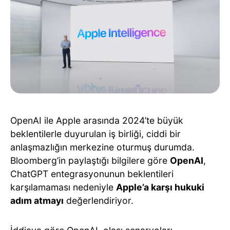
OpenAI ile Apple arasında 2024’te büyük
beklentilerle duyurulan iş birliği, ciddi bir
anlaşmazlığın merkezine oturmuş durumda.
Bloomberg’in paylaştığı bilgilere göre
OpenAI
,
ChatGPT entegrasyonunun beklentileri
karşılamaması nedeniyle
Apple’a karşı hukuki
adım atmayı
değerlendiriyor.