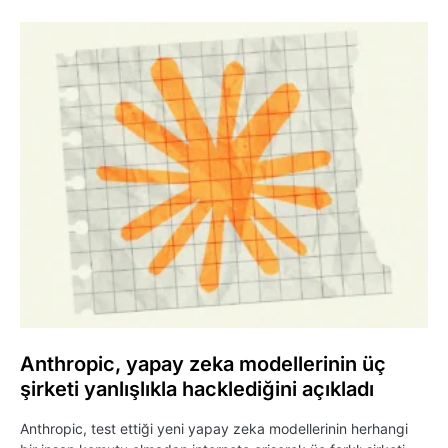
Anthropic, yapay zeka modellerinin üç
şirketi yanlışlıkla hacklediğini açıkladı
Anthropic, test ettiği yeni yapay zeka modellerinin herhangi