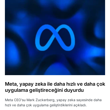
Meta, yapay zeka ile daha hızlı ve daha çok
uygulama geliştireceğini duyurdu
Meta CEO'su Mark Zuckerberg, yapay zeka sayesinde daha
hızlı ve daha çok uygulama geliştirdiklerini açıkladı.