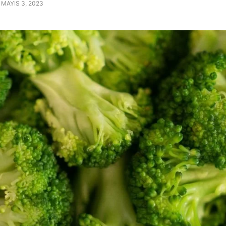
MAYIS 3, 2023