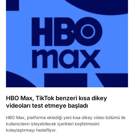
HBO Max, TikTok benzeri kısa dikey
videoları test etmeye başladı
HBO Max, platforma eklediği yeni kısa dikey video bölümü ile
kullanıcıların izleyebilecek içerikleri keşfetmesini
kolaylaştırmayı hedefliyor.