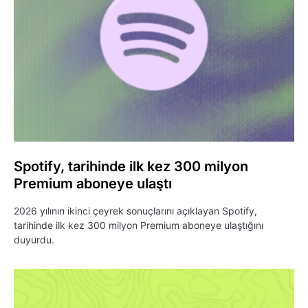
Spotify, tarihinde ilk kez 300 milyon
Premium aboneye ulaştı
2026 yılının ikinci çeyrek sonuçlarını açıklayan Spotify,
tarihinde ilk kez 300 milyon Premium aboneye ulaştığını
duyurdu.