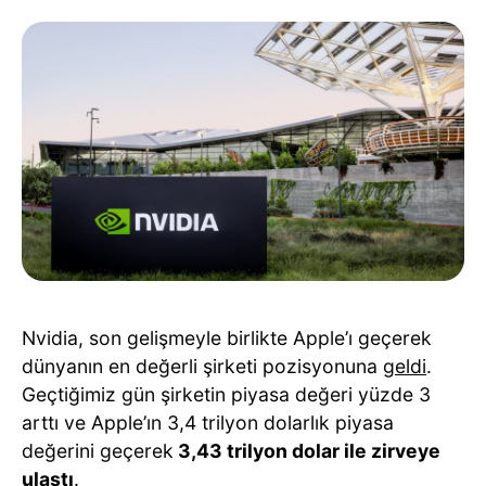
Nvidia, son gelişmeyle birlikte Apple’ı geçerek
dünyanın en değerli şirketi pozisyonuna
geldi
.
Geçtiğimiz gün şirketin piyasa değeri yüzde 3
arttı ve Apple’ın 3,4 trilyon dolarlık piyasa
değerini geçerek
3,43 trilyon dolar ile zirveye
ulaştı
.