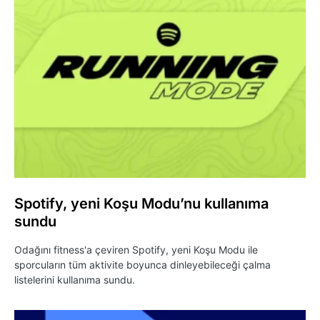
Spotify, yeni Koşu Modu’nu kullanıma
sundu
Odağını fitness'a çeviren Spotify, yeni Koşu Modu ile
sporcuların tüm aktivite boyunca dinleyebileceği çalma
listelerini kullanıma sundu.