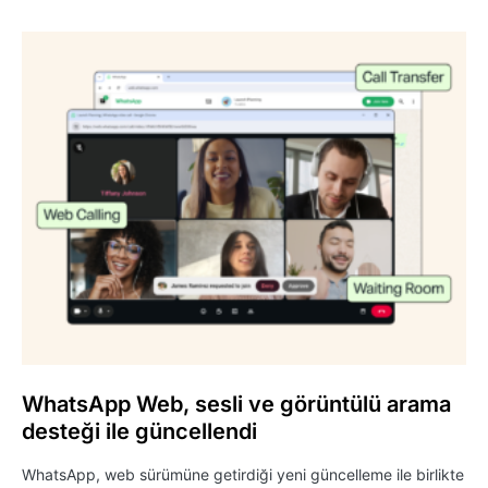
WhatsApp Web, sesli ve görüntülü arama
desteği ile güncellendi
WhatsApp, web sürümüne getirdiği yeni güncelleme ile birlikte