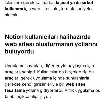
işlemlere gerek kalmadan
kişisel ya da şirket
kullanımı
için web sitesi oluşturmak saniyeler
alacak.
Notion kullanıcıları halihazırda
web sitesi oluşturmanın yollarını
buluyordu
Uygulama sayfaları, diğerleriyle paylaşma için
araçlara sahipti. Kullanıcılar da birçok defa bu
araçları gerek uygulama içinde sunulanlarla
gerekse kendi girişimleriyle bir
web sitesi
tasarlama
yoluna gidiyorlardı. Artık uygulama bu
talebi açıkça alıp işliyor.