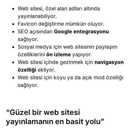
Web sitesi, özel alan adları altında
yayınlanabiliyor.
Favicon değiştirme mümkün oluyor.
SEO açısından
Google
entegrasyonu
sağlıyor.
Sosyal medya için web sitesinin paylaşım
özelliklerini
ön izleme
yapıyor.
Web sitesi içinde gezinmek için
navigasyon
özelliği
ekliyor.
Web sitesi için koyu ya da açık mod özelliği
sağlıyor.
“Güzel bir web sitesi
yayınlamanın en basit yolu”