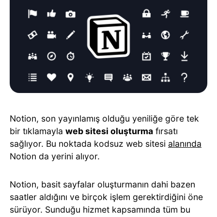
Notion, son yayınlamış olduğu yeniliğe göre tek
bir tıklamayla
web sitesi oluşturma
fırsatı
sağlıyor. Bu noktada kodsuz web sitesi
alanında
Notion da yerini alıyor.
Notion, basit sayfalar oluşturmanın dahi bazen
saatler aldığını ve birçok işlem gerektirdiğini öne
sürüyor. Sunduğu hizmet kapsamında tüm bu