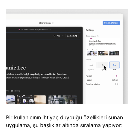
Bir kullanıcının ihtiyaç duyduğu özellikleri sunan
uygulama, şu başlıklar altında sıralama yapıyor: