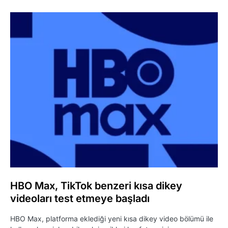
HBO Max, TikTok benzeri kısa dikey
videoları test etmeye başladı
HBO Max, platforma eklediği yeni kısa dikey video bölümü ile