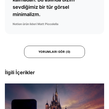
sevdiğimiz bir tür görsel
minimalizm.
Notion ürün lideri Matt Piccolella
YORUMLARI GÖR (0)
İlgili İçerikler