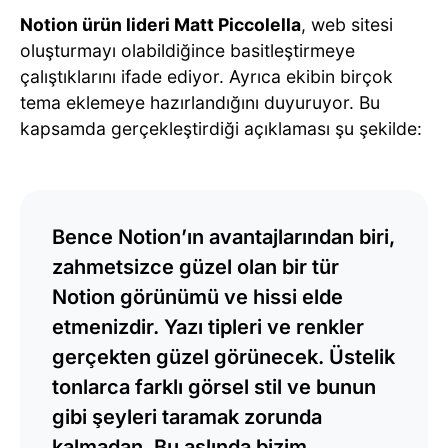
Notion ürün lideri Matt Piccolella
, web sitesi
oluşturmayı olabildiğince basitleştirmeye
çalıştıklarını ifade ediyor. Ayrıca ekibin birçok
tema eklemeye hazırlandığını duyuruyor. Bu
kapsamda gerçekleştirdiği açıklaması şu şekilde:
Bence Notion’ın avantajlarından biri,
zahmetsizce güzel olan bir tür
Notion görünümü ve hissi elde
etmenizdir. Yazı tipleri ve renkler
gerçekten güzel görünecek. Üstelik
tonlarca farklı görsel stil ve bunun
gibi şeyleri taramak zorunda
kalmadan. Bu aslında bizim