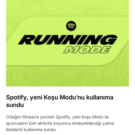
Spotify, yeni Koşu Modu’nu kullanıma
sundu
Odağını fitness'a çeviren Spotify, yeni Koşu Modu ile
sporcuların tüm aktivite boyunca dinleyebileceği çalma
listelerini kullanıma sundu.