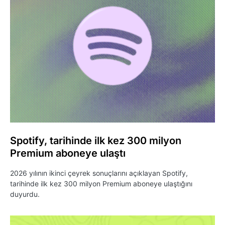
Spotify, tarihinde ilk kez 300 milyon
Premium aboneye ulaştı
2026 yılının ikinci çeyrek sonuçlarını açıklayan Spotify,
tarihinde ilk kez 300 milyon Premium aboneye ulaştığını
duyurdu.