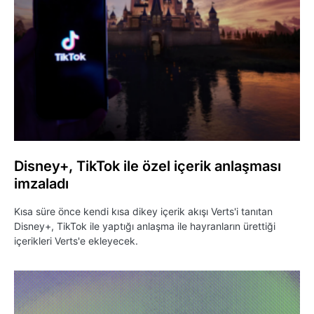
Disney+, TikTok ile özel içerik anlaşması
imzaladı
Kısa süre önce kendi kısa dikey içerik akışı Verts'i tanıtan
Disney+, TikTok ile yaptığı anlaşma ile hayranların ürettiği
içerikleri Verts'e ekleyecek.