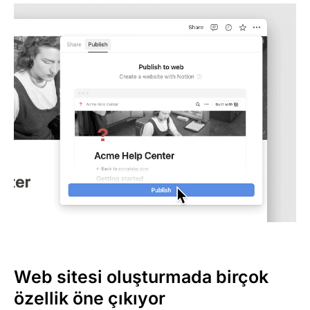
Web sitesi oluşturmada birçok
özellik öne çıkıyor