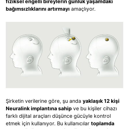
fiziksel engelli bireylerin günlük yaşamdaki
bağımsızlıklarını artırmayı
amaçlıyor.
Şirketin verilerine göre, şu anda
yaklaşık 12 kişi
Neuralink implantına sahip
ve bu kişiler cihazı
farklı dijital araçları düşünce gücüyle kontrol
etmek için kullanıyor. Bu kullanıcılar
toplamda