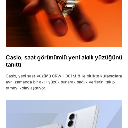
Casio, saat görünümlü yeni akıllı yüzüğünü
tanıttı
Casio, yeni saat-yüzüğü CRW-H001M-8 ile birlikte kullanıcılara
aynı zamanda bir akıllı yüzük sunarak sağlık verilerini takip
etmeyi kolaylaştırıyor.