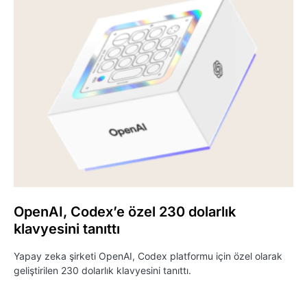
OpenAI, Codex’e özel 230 dolarlık
klavyesini tanıttı
Yapay zeka şirketi OpenAI, Codex platformu için özel olarak
geliştirilen 230 dolarlık klavyesini tanıttı.