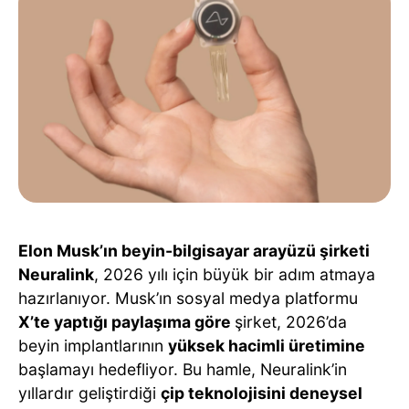
Elon Musk’ın beyin-bilgisayar arayüzü şirketi
Neuralink
, 2026 yılı için büyük bir adım atmaya
hazırlanıyor. Musk’ın sosyal medya platformu
X’te yaptığı paylaşıma göre
şirket, 2026’da
beyin implantlarının
yüksek hacimli üretimine
başlamayı hedefliyor. Bu hamle, Neuralink’in
yıllardır geliştirdiği
çip teknolojisini deneysel