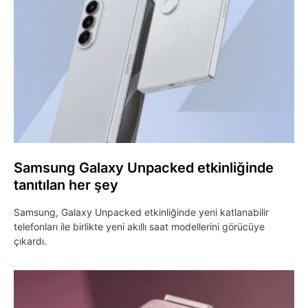
Samsung Galaxy Unpacked etkinliğinde
tanıtılan her şey
Samsung, Galaxy Unpacked etkinliğinde yeni katlanabilir
telefonları ile birlikte yeni akıllı saat modellerini görücüye
çıkardı.