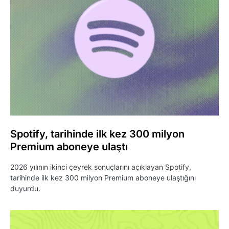
Spotify, tarihinde ilk kez 300 milyon
Premium aboneye ulaştı
2026 yılının ikinci çeyrek sonuçlarını açıklayan Spotify,
tarihinde ilk kez 300 milyon Premium aboneye ulaştığını
duyurdu.