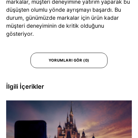
markalar, müşteri deneyimine yatırım yaparak bu
düşüşten olumlu yönde ayrışmayı başardı. Bu
durum, günümüzde markalar için ürün kadar
müşteri deneyiminin de kritik olduğunu
gösteriyor.
YORUMLARI GÖR (0)
İlgili İçerikler