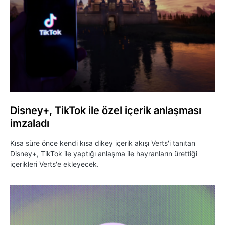
Disney+, TikTok ile özel içerik anlaşması
imzaladı
Kısa süre önce kendi kısa dikey içerik akışı Verts'i tanıtan
Disney+, TikTok ile yaptığı anlaşma ile hayranların ürettiği
içerikleri Verts'e ekleyecek.