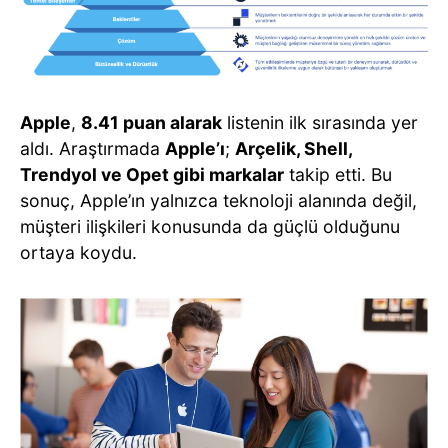
Apple
,
8.41 puan alarak
listenin ilk sırasında yer
aldı. Araştırmada
Apple’ı
;
Arçelik, Shell,
Trendyol ve Opet gibi markalar
takip etti. Bu
sonuç, Apple’ın yalnızca teknoloji alanında değil,
müşteri ilişkileri konusunda da güçlü olduğunu
ortaya koydu.