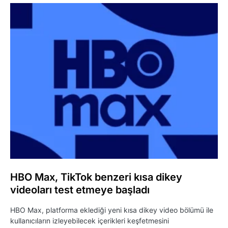
HBO Max, TikTok benzeri kısa dikey
videoları test etmeye başladı
HBO Max, platforma eklediği yeni kısa dikey video bölümü ile
kullanıcıların izleyebilecek içerikleri keşfetmesini