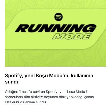
Spotify, yeni Koşu Modu’nu kullanıma
sundu
Odağını fitness'a çeviren Spotify, yeni Koşu Modu ile
sporcuların tüm aktivite boyunca dinleyebileceği çalma
listelerini kullanıma sundu.