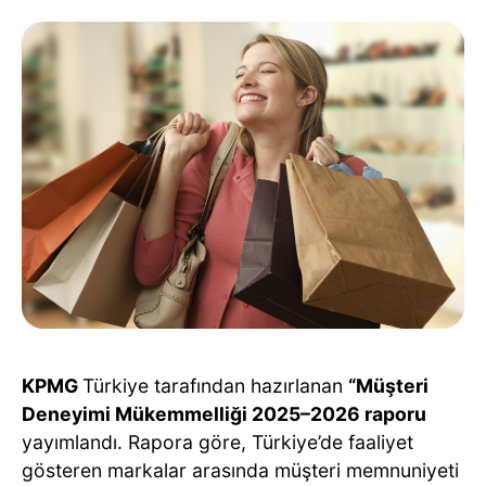
KPMG
Türkiye tarafından hazırlanan
“Müşteri
Deneyimi Mükemmelliği 2025–2026 raporu
yayımlandı. Rapora göre, Türkiye’de faaliyet
gösteren markalar arasında müşteri memnuniyeti