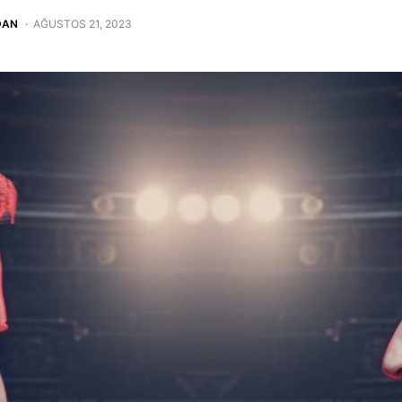
DAN
AĞUSTOS 21, 2023