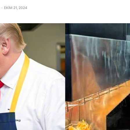
EKIM 21, 2024