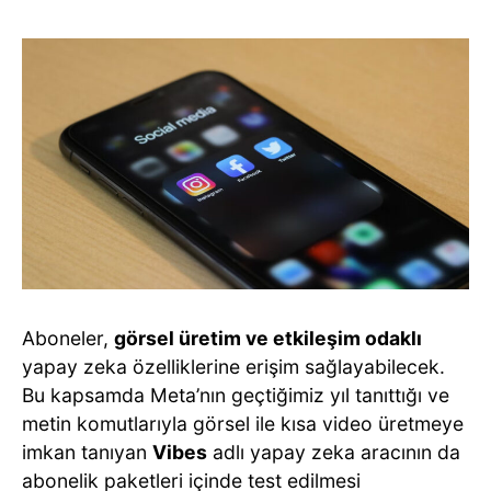
Aboneler,
görsel üretim ve etkileşim odaklı
yapay zeka özelliklerine erişim sağlayabilecek.
Bu kapsamda Meta’nın geçtiğimiz yıl tanıttığı ve
metin komutlarıyla görsel ile kısa video üretmeye
imkan tanıyan
Vibes
adlı yapay zeka aracının da
abonelik paketleri içinde test edilmesi