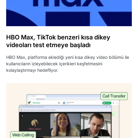
HBO Max, TikTok benzeri kısa dikey
videoları test etmeye başladı
HBO Max, platforma eklediği yeni kısa dikey video bölümü ile
kullanıcıların izleyebilecek içerikleri keşfetmesini
kolaylaştırmayı hedefliyor.