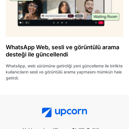
WhatsApp Web, sesli ve görüntülü arama
desteği ile güncellendi
WhatsApp, web sürümüne getirdiği yeni güncelleme ile birlikte
kullanıcıların sesli ve görüntülü arama yapmasını mümkün hale
getirdi.