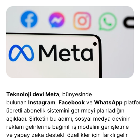
Teknoloji devi Meta
, bünyesinde
bulunan
Instagram
,
Facebook
ve
WhatsApp
platfo
ücretli abonelik sistemini getirmeyi planladığını
açıkladı. Şirketin bu adımı, sosyal medya devinin
reklam gelirlerine bağımlı iş modelini genişletme
ve yapay zeka destekli özellikler için farklı gelir