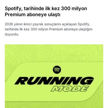
Spotify, tarihinde ilk kez 300 milyon
Premium aboneye ulaştı
2026 yılının ikinci çeyrek sonuçlarını açıklayan Spotify,
tarihinde ilk kez 300 milyon Premium aboneye ulaştığını
duyurdu.