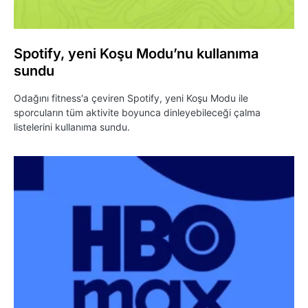
Spotify, yeni Koşu Modu’nu kullanıma
sundu
Odağını fitness'a çeviren Spotify, yeni Koşu Modu ile
sporcuların tüm aktivite boyunca dinleyebileceği çalma
listelerini kullanıma sundu.