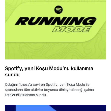
Spotify, yeni Koşu Modu’nu kullanıma
sundu
Odağını fitness'a çeviren Spotify, yeni Koşu Modu ile
sporcuların tüm aktivite boyunca dinleyebileceği çalma
listelerini kullanıma sundu.