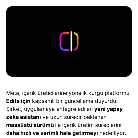
Meta, içerik üreticilerine yönelik kurgu platformu
Edits için
kapsamlı bir güncelleme duyurdu.
Şirket, uygulamaya entegre edilen
yeni yapay
zeka asistanı
ve uzun süredir beklenen
masaüstü sürümü
ile içerik üretim süreçlerini
daha hızlı ve verimli hale getirmeyi
hedefliyor.