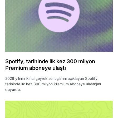
Spotify, tarihinde ilk kez 300 milyon
Premium aboneye ulaştı
2026 yılının ikinci çeyrek sonuçlarını açıklayan Spotify,
tarihinde ilk kez 300 milyon Premium aboneye ulaştığını
duyurdu.