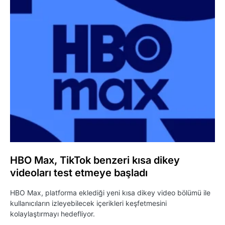
HBO Max, TikTok benzeri kısa dikey
videoları test etmeye başladı
HBO Max, platforma eklediği yeni kısa dikey video bölümü ile
kullanıcıların izleyebilecek içerikleri keşfetmesini
kolaylaştırmayı hedefliyor.