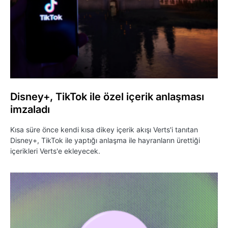
Disney+, TikTok ile özel içerik anlaşması
imzaladı
Kısa süre önce kendi kısa dikey içerik akışı Verts'i tanıtan
Disney+, TikTok ile yaptığı anlaşma ile hayranların ürettiği
içerikleri Verts'e ekleyecek.