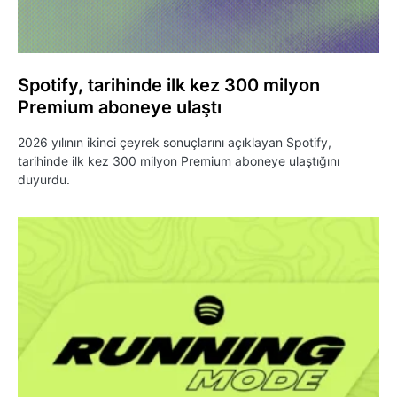
Spotify, tarihinde ilk kez 300 milyon
Premium aboneye ulaştı
2026 yılının ikinci çeyrek sonuçlarını açıklayan Spotify,
tarihinde ilk kez 300 milyon Premium aboneye ulaştığını
duyurdu.