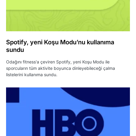
Spotify, yeni Koşu Modu’nu kullanıma
sundu
Odağını fitness'a çeviren Spotify, yeni Koşu Modu ile
sporcuların tüm aktivite boyunca dinleyebileceği çalma
listelerini kullanıma sundu.