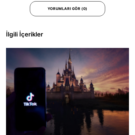
YORUMLARI GÖR (0)
İlgili İçerikler