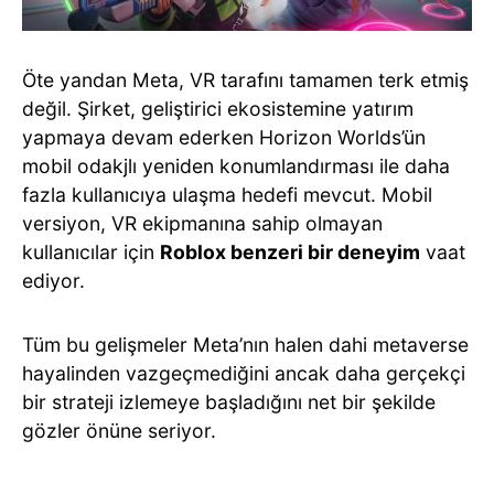
Öte yandan Meta, VR tarafını tamamen terk etmiş
değil. Şirket, geliştirici ekosistemine yatırım
yapmaya devam ederken Horizon Worlds’ün
mobil odakjlı yeniden konumlandırması ile daha
fazla kullanıcıya ulaşma hedefi mevcut. Mobil
versiyon, VR ekipmanına sahip olmayan
kullanıcılar için
Roblox benzeri bir deneyim
vaat
ediyor.
Tüm bu gelişmeler Meta’nın halen dahi metaverse
hayalinden vazgeçmediğini ancak daha gerçekçi
bir strateji izlemeye başladığını net bir şekilde
gözler önüne seriyor.