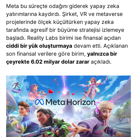
Meta bu süreçte odağını giderek yapay zeka
yatırımlarına kaydırdı. Şirket, VR ve metaverse
projelerinde ölçek küçültürken yapay zeka
tarafında agresif bir büyüme stratejisi izlemeye
başladı. Reality Labs birimi ise finansal açıdan
ciddi bir yük oluşturmaya
devam etti. Açıklanan
son finansal verilere göre birim,
yalnızca bir
çeyrekte 6.02 milyar dolar zarar
açıkladı.