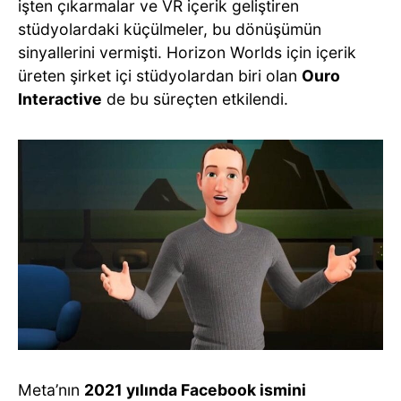
işten çıkarmalar ve VR içerik geliştiren
stüdyolardaki küçülmeler, bu dönüşümün
sinyallerini vermişti. Horizon Worlds için içerik
üreten şirket içi stüdyolardan biri olan
Ouro
Interactive
de bu süreçten etkilendi.
Meta’nın
2021 yılında Facebook ismini