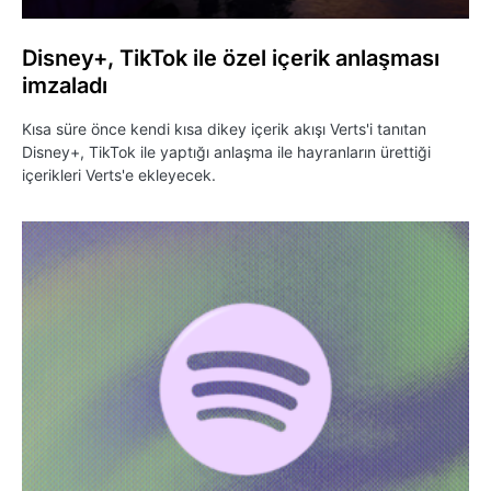
Disney+, TikTok ile özel içerik anlaşması
imzaladı
Kısa süre önce kendi kısa dikey içerik akışı Verts'i tanıtan
Disney+, TikTok ile yaptığı anlaşma ile hayranların ürettiği
içerikleri Verts'e ekleyecek.