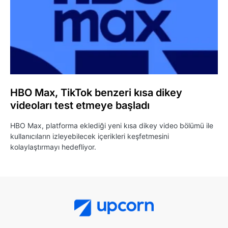
HBO Max, TikTok benzeri kısa dikey
videoları test etmeye başladı
HBO Max, platforma eklediği yeni kısa dikey video bölümü ile
kullanıcıların izleyebilecek içerikleri keşfetmesini
kolaylaştırmayı hedefliyor.