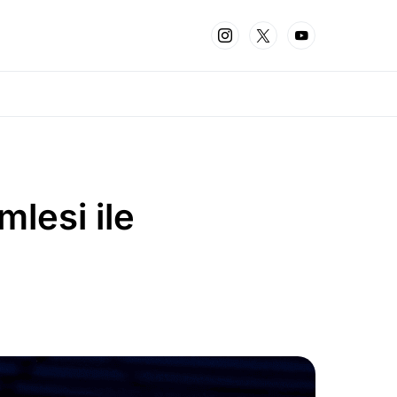
lesi ile