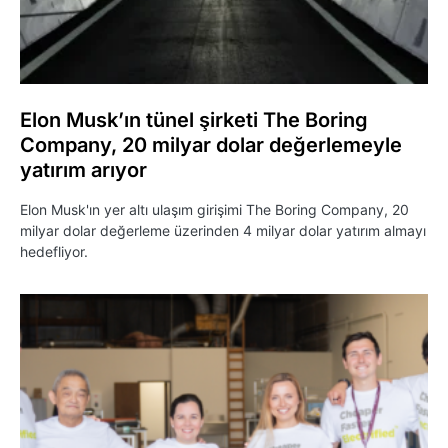
Elon Musk’ın tünel şirketi The Boring
Company, 20 milyar dolar değerlemeyle
yatırım arıyor
Elon Musk'ın yer altı ulaşım girişimi The Boring Company, 20
milyar dolar değerleme üzerinden 4 milyar dolar yatırım almayı
hedefliyor.