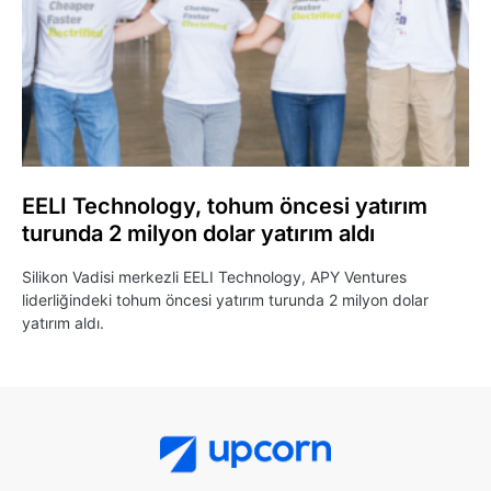
EELI Technology, tohum öncesi yatırım
turunda 2 milyon dolar yatırım aldı
Silikon Vadisi merkezli EELI Technology, APY Ventures
liderliğindeki tohum öncesi yatırım turunda 2 milyon dolar
yatırım aldı.