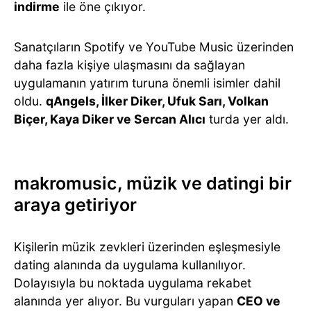
indirme
ile öne çıkıyor.
Sanatçıların Spotify ve YouTube Music üzerinden
daha fazla kişiye ulaşmasını da sağlayan
uygulamanın yatırım turuna önemli isimler dahil
oldu.
qAngels, İlker Diker, Ufuk Sarı, Volkan
Biçer, Kaya Diker ve Sercan Alıcı
turda yer aldı.
makromusic, müzik ve datingi bir
araya getiriyor
Kişilerin müzik zevkleri üzerinden eşleşmesiyle
dating alanında da uygulama kullanılıyor.
Dolayısıyla bu noktada uygulama rekabet
alanında yer alıyor. Bu vurguları yapan
CEO ve