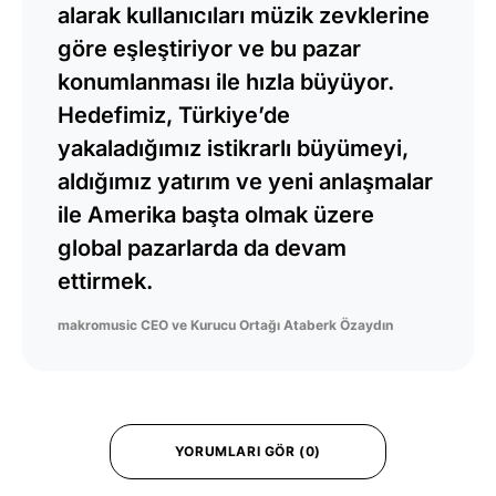
alarak kullanıcıları müzik zevklerine
göre eşleştiriyor ve bu pazar
konumlanması ile hızla büyüyor.
Hedefimiz, Türkiye’de
yakaladığımız istikrarlı büyümeyi,
aldığımız yatırım ve yeni anlaşmalar
ile Amerika başta olmak üzere
global pazarlarda da devam
ettirmek.
makromusic CEO ve Kurucu Ortağı Ataberk Özaydın
YORUMLARI GÖR (0)