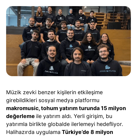
Müzik zevki benzer kişilerin etkileşime
girebildikleri sosyal medya platformu
makromusic, tohum yatırım turunda 15 milyon
değerleme
ile yatırım aldı. Yerli girişim, bu
yatırımla birlikte globalde ilerlemeyi hedefliyor.
Halihazırda uygulama
Türkiye’de 8 milyon