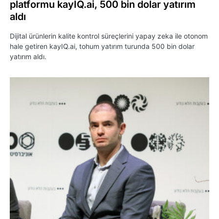
platformu kayIQ.ai, 500 bin dolar yatırım
aldı
Dijital ürünlerin kalite kontrol süreçlerini yapay zeka ile otonom
hale getiren kayIQ.ai, tohum yatırım turunda 500 bin dolar
yatırım aldı.