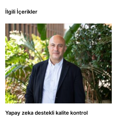
İlgili İçerikler
Yapay zeka destekli kalite kontrol