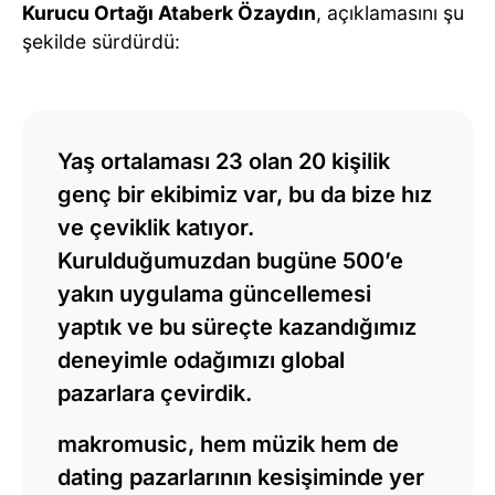
Kurucu Ortağı Ataberk Özaydın
, açıklamasını şu
şekilde sürdürdü:
Yaş ortalaması 23 olan 20 kişilik
genç bir ekibimiz var, bu da bize hız
ve çeviklik katıyor.
Kurulduğumuzdan bugüne 500’e
yakın uygulama güncellemesi
yaptık ve bu süreçte kazandığımız
deneyimle odağımızı global
pazarlara çevirdik.
makromusic, hem müzik hem de
dating pazarlarının kesişiminde yer