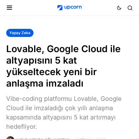
Yapay Zeka
Lovable, Google Cloud ile
altyapısını 5 kat
yükseltecek yeni bir
anlaşma imzaladı
Vibe-coding platformu Lovable, Google
Cloud ile imzaladığı çok yıllı anlaşma
kapsamında altyapısını 5 kat artırmayı
hedefliyor.