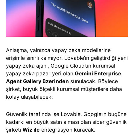
Anlaşma, yalnızca yapay zeka modellerine
erişimle sınırlı kalmıyor. Lovable’ın geliştirdiği yeni
yapay zeka ajanı, Google Cloud’un kurumsal
yapay zeka pazar yeri olan
Gemini Enterprise
Agent Gallery üzerinden
sunulacak. Böylece
şirket, büyük ölçekli kurumsal müşterilere daha
kolay ulaşabilecek.
Güvenlik tarafında ise Lovable, Google’ın bugüne
kadarki en büyük satın alması olan siber güvenlik
şirketi
Wiz ile
entegrasyon kuracak.