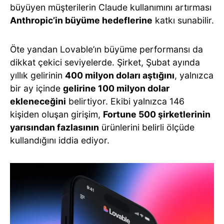
büyüyen müşterilerin Claude kullanımını artırması
Anthropic’in büyüme hedeflerine
katkı sunabilir.
Öte yandan Lovable’ın büyüme performansı da
dikkat çekici seviyelerde. Şirket, Şubat ayında
yıllık gelirinin
400 milyon doları aştığını
, yalnızca
bir ay içinde
gelirine 100 milyon dolar
ekleneceğini
belirtiyor. Ekibi yalnızca 146
kişiden oluşan girişim,
Fortune 500 şirketlerinin
yarısından fazlasının
ürünlerini belirli ölçüde
kullandığını iddia ediyor.