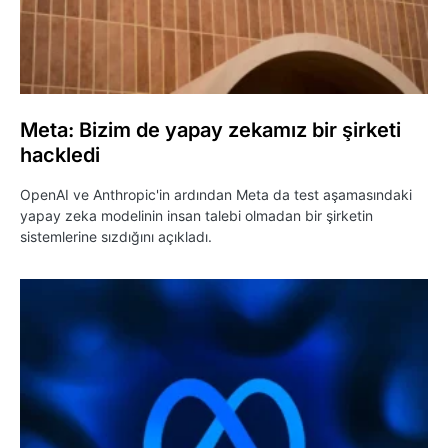
Meta: Bizim de yapay zekamız bir şirketi
hackledi
OpenAI ve Anthropic'in ardından Meta da test aşamasındaki
yapay zeka modelinin insan talebi olmadan bir şirketin
sistemlerine sızdığını açıkladı.