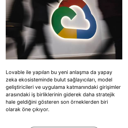
Lovable ile yapılan bu yeni anlaşma da yapay
zeka ekosisteminde bulut sağlayıcıları, model
geliştiricileri ve uygulama katmanındaki girişimler
arasındaki iş birliklerinin giderek daha stratejik
hale geldiğini gösteren son örneklerden biri
olarak öne çıkıyor.