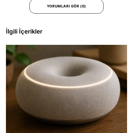
YORUMLARI GÖR (0)
İlgili İçerikler