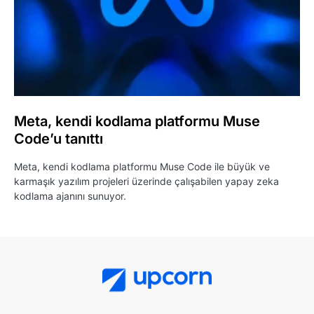
Meta, kendi kodlama platformu Muse
Code’u tanıttı
Meta, kendi kodlama platformu Muse Code ile büyük ve
karmaşık yazılım projeleri üzerinde çalışabilen yapay zeka
kodlama ajanını sunuyor.