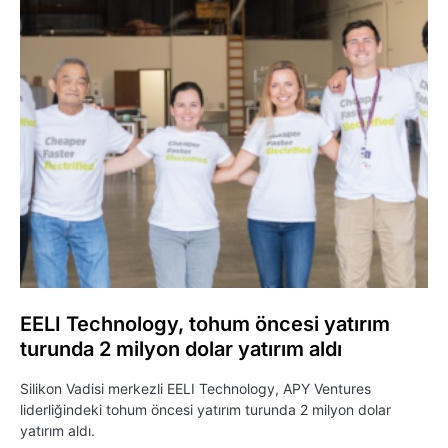
EELI Technology, tohum öncesi yatırım
turunda 2 milyon dolar yatırım aldı
Silikon Vadisi merkezli EELI Technology, APY Ventures
liderliğindeki tohum öncesi yatırım turunda 2 milyon dolar
yatırım aldı.