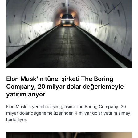
Elon Musk’ın tünel şirketi The Boring
Company, 20 milyar dolar değerlemeyle
yatırım arıyor
Elon Musk'ın yer altı ulaşım girişimi The Boring Company, 20
milyar dolar değerleme üzerinden 4 milyar dolar yatırım almayı
hedefliyor.