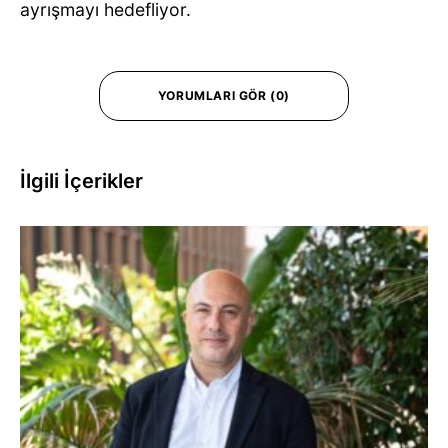
ayrışmayı hedefliyor.
YORUMLARI GÖR (0)
İlgili İçerikler