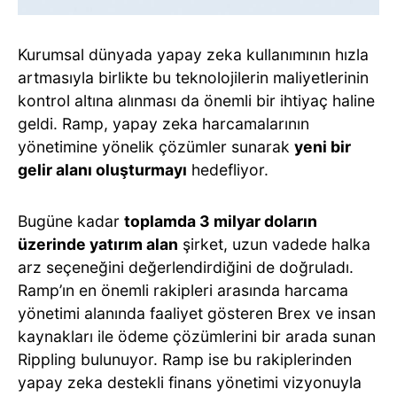
Kurumsal dünyada yapay zeka kullanımının hızla
artmasıyla birlikte bu teknolojilerin maliyetlerinin
kontrol altına alınması da önemli bir ihtiyaç haline
geldi. Ramp, yapay zeka harcamalarının
yönetimine yönelik çözümler sunarak
yeni bir
gelir alanı oluşturmayı
hedefliyor.
Bugüne kadar
toplamda 3 milyar doların
üzerinde yatırım alan
şirket, uzun vadede halka
arz seçeneğini değerlendirdiğini de doğruladı.
Ramp’ın en önemli rakipleri arasında harcama
yönetimi alanında faaliyet gösteren Brex ve insan
kaynakları ile ödeme çözümlerini bir arada sunan
Rippling bulunuyor. Ramp ise bu rakiplerinden
yapay zeka destekli finans yönetimi vizyonuyla