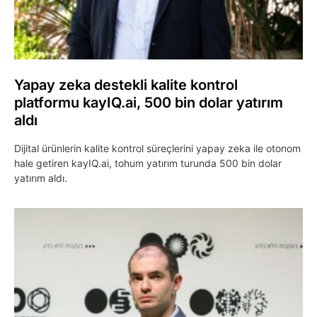
Yapay zeka destekli kalite kontrol
platformu kayIQ.ai, 500 bin dolar yatırım
aldı
Dijital ürünlerin kalite kontrol süreçlerini yapay zeka ile otonom
hale getiren kayIQ.ai, tohum yatırım turunda 500 bin dolar
yatırım aldı.