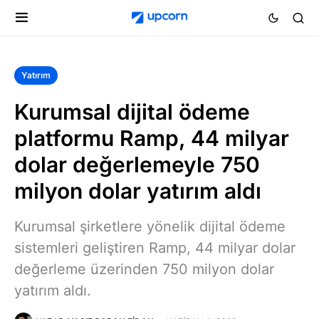
Yatırım
Kurumsal dijital ödeme
platformu Ramp, 44 milyar
dolar değerlemeyle 750
milyon dolar yatırım aldı
Kurumsal şirketlere yönelik dijital ödeme
sistemleri geliştiren Ramp, 44 milyar dolar
değerleme üzerinden 750 milyon dolar
yatırım aldı.