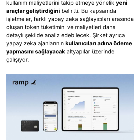
kullanım maliyetlerini takip etmeye yönelik
yeni
araçlar geliştirdiğini
belirtti. Bu kapsamda
işletmeler, farklı yapay zeka sağlayıcıları arasında
oluşan token tüketimini ve maliyetleri daha
detaylı şekilde analiz edebilecek. Şirket ayrıca
yapay zeka ajanlarının
kullanıcıları adına ödeme
yapmasını sağlayacak
altyapılar üzerinde
çalışıyor.