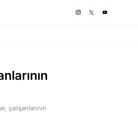
anlarının
e, çalışanlarının