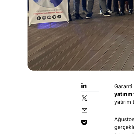
Garanti 
yatırım
yatırım 
Ağustos
gerçekl