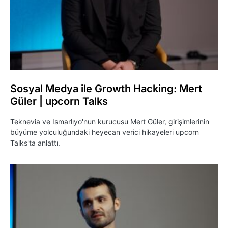
Sosyal Medya ile Growth Hacking: Mert
Güler | upcorn Talks
Teknevia ve Ismarlıyo'nun kurucusu Mert Güler, girişimlerinin
büyüme yolculuğundaki heyecan verici hikayeleri upcorn
Talks'ta anlattı.