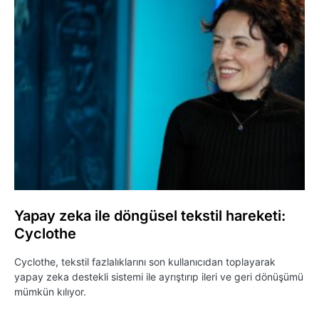
Yapay zeka ile döngüsel tekstil hareketi:
Cyclothe
Cyclothe, tekstil fazlalıklarını son kullanıcıdan toplayarak
yapay zeka destekli sistemi ile ayrıştırıp ileri ve geri dönüşümü
mümkün kılıyor.