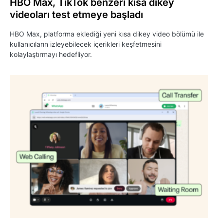
HBO Max, TikTok benzeri kısa dikey
videoları test etmeye başladı
HBO Max, platforma eklediği yeni kısa dikey video bölümü ile
kullanıcıların izleyebilecek içerikleri keşfetmesini
kolaylaştırmayı hedefliyor.