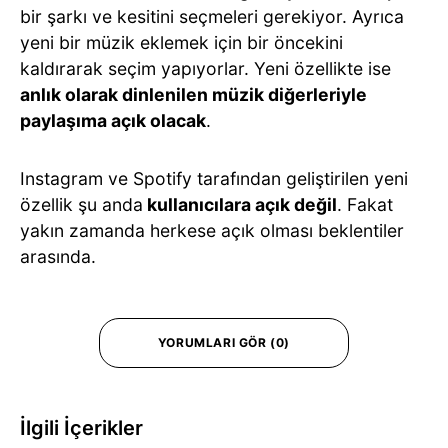
bir şarkı ve kesitini seçmeleri gerekiyor. Ayrıca
yeni bir müzik eklemek için bir öncekini
kaldırarak seçim yapıyorlar. Yeni özellikte ise
anlık olarak dinlenilen müzik diğerleriyle
paylaşıma açık olacak
.
Instagram ve Spotify tarafından geliştirilen yeni
özellik şu anda
kullanıcılara açık değil
. Fakat
yakın zamanda herkese açık olması beklentiler
arasında.
YORUMLARI GÖR (0)
İlgili İçerikler