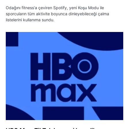
Odağını fitness'a çeviren Spotify, yeni Koşu Modu ile
sporcuların tüm aktivite boyunca dinleyebileceği çalma
listelerini kullanıma sundu.