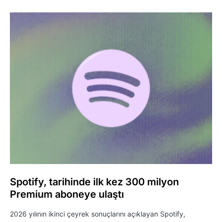
Spotify, tarihinde ilk kez 300 milyon
Premium aboneye ulaştı
2026 yılının ikinci çeyrek sonuçlarını açıklayan Spotify,