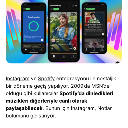
Instagram
ve
Spotify
entegrasyonu ile nostaljik
bir döneme geçiş yapılıyor. 2009’da MSN’de
olduğu gibi kullanıcılar
Spotify’da dinledikleri
müzikleri diğerleriyle canlı olarak
paylaşabilecek
. Bunun için Instagram, Notlar
bölümünü geliştiriyor.