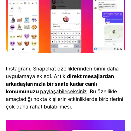
Instagram
, Snapchat özelliklerinden birini daha
uygulamaya ekledi. Artık
direkt mesajlardan
arkadaşlarınızla bir saate kadar canlı
konumunuzu
paylaşabileceksiniz
. Bu özellikle
amaçladığı nokta kişilerin etkinliklerde birbirlerini
çok daha rahat bulabilmesi.