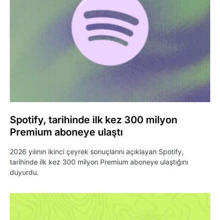
Spotify, tarihinde ilk kez 300 milyon
Premium aboneye ulaştı
2026 yılının ikinci çeyrek sonuçlarını açıklayan Spotify,
tarihinde ilk kez 300 milyon Premium aboneye ulaştığını
duyurdu.