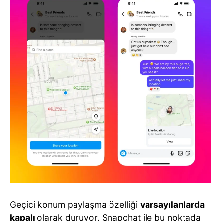
Geçici konum paylaşma özelliği
varsayılanlarda
kapalı
olarak duruyor. Snapchat ile bu noktada