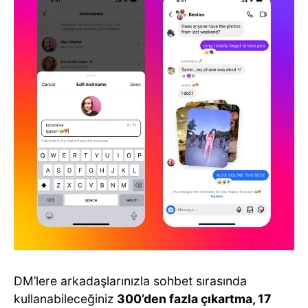
DM’lere arkadaşlarınızla sohbet sırasında
kullanabileceğiniz
300’den fazla çıkartma, 17