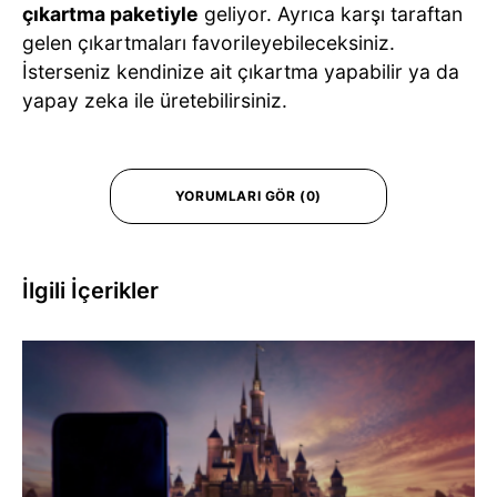
çıkartma paketiyle
geliyor. Ayrıca karşı taraftan
gelen çıkartmaları favorileyebileceksiniz.
İsterseniz kendinize ait çıkartma yapabilir ya da
yapay zeka ile üretebilirsiniz.
YORUMLARI GÖR (0)
İlgili İçerikler