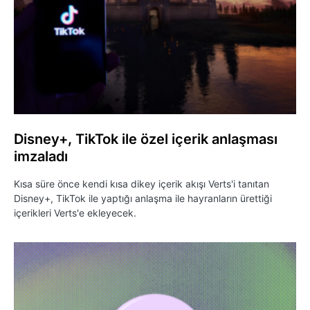
Disney+, TikTok ile özel içerik anlaşması
imzaladı
Kısa süre önce kendi kısa dikey içerik akışı Verts'i tanıtan
Disney+, TikTok ile yaptığı anlaşma ile hayranların ürettiği
içerikleri Verts'e ekleyecek.