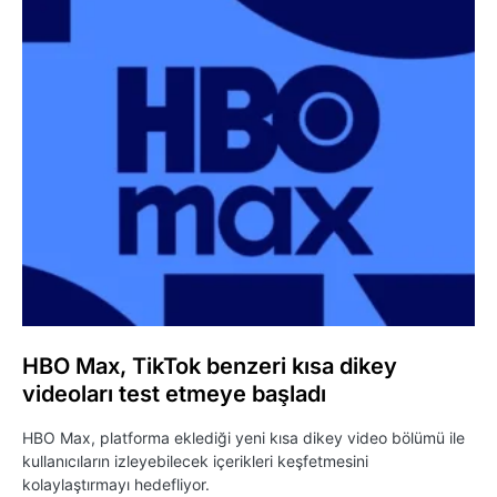
HBO Max, TikTok benzeri kısa dikey
videoları test etmeye başladı
HBO Max, platforma eklediği yeni kısa dikey video bölümü ile
kullanıcıların izleyebilecek içerikleri keşfetmesini
kolaylaştırmayı hedefliyor.