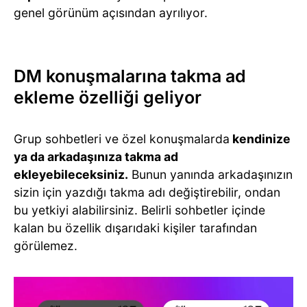
genel görünüm açısından ayrılıyor.
DM konuşmalarına takma ad
ekleme özelliği geliyor
Grup sohbetleri ve özel konuşmalarda
kendinize
ya da arkadaşınıza takma ad
ekleyebileceksiniz.
Bunun yanında arkadaşınızın
sizin için yazdığı takma adı değiştirebilir, ondan
bu yetkiyi alabilirsiniz. Belirli sohbetler içinde
kalan bu özellik dışarıdaki kişiler tarafından
görülemez.