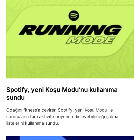
Spotify, yeni Koşu Modu’nu kullanıma
sundu
Odağını fitness'a çeviren Spotify, yeni Koşu Modu ile
sporcuların tüm aktivite boyunca dinleyebileceği çalma
listelerini kullanıma sundu.