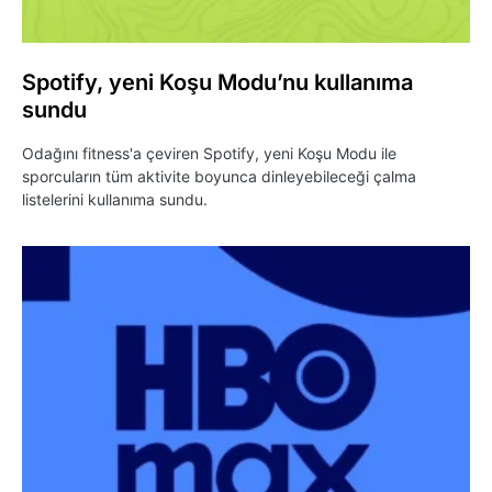
Spotify, yeni Koşu Modu’nu kullanıma
sundu
Odağını fitness'a çeviren Spotify, yeni Koşu Modu ile
sporcuların tüm aktivite boyunca dinleyebileceği çalma
listelerini kullanıma sundu.