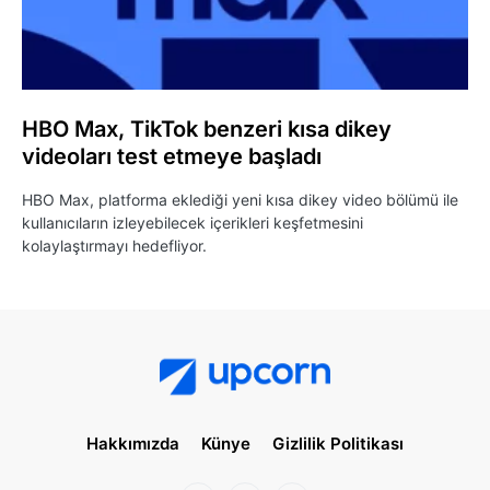
HBO Max, TikTok benzeri kısa dikey
videoları test etmeye başladı
HBO Max, platforma eklediği yeni kısa dikey video bölümü ile
kullanıcıların izleyebilecek içerikleri keşfetmesini
kolaylaştırmayı hedefliyor.
Hakkımızda
Künye
Gizlilik Politikası