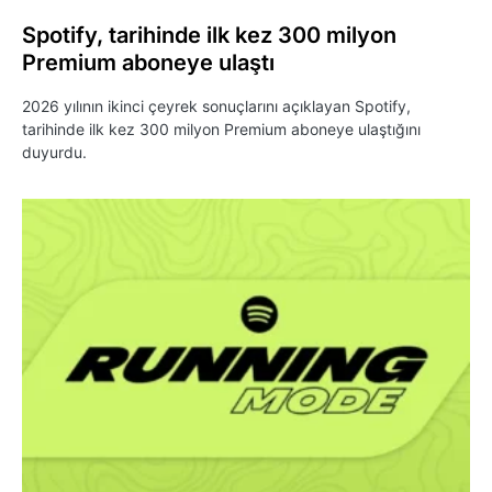
Spotify, tarihinde ilk kez 300 milyon
Premium aboneye ulaştı
2026 yılının ikinci çeyrek sonuçlarını açıklayan Spotify,
tarihinde ilk kez 300 milyon Premium aboneye ulaştığını
duyurdu.