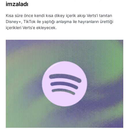
imzaladı
Kısa süre önce kendi kısa dikey içerik akışı Verts'i tanıtan
Disney+, TikTok ile yaptığı anlaşma ile hayranların ürettiği
içerikleri Verts'e ekleyecek.