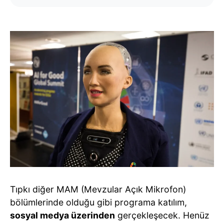
Tıpkı diğer MAM (Mevzular Açık Mikrofon)
bölümlerinde olduğu gibi programa katılım,
sosyal medya üzerinden
gerçekleşecek. Henüz