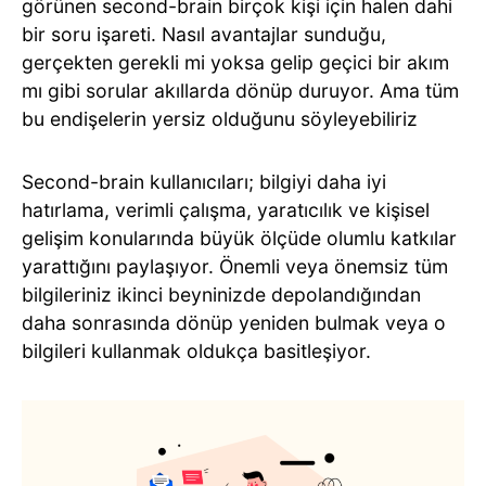
görünen second-brain birçok kişi için halen dahi
bir soru işareti. Nasıl avantajlar sunduğu,
gerçekten gerekli mi yoksa gelip geçici bir akım
mı gibi sorular akıllarda dönüp duruyor. Ama tüm
bu endişelerin yersiz olduğunu söyleyebiliriz
Second-brain kullanıcıları; bilgiyi daha iyi
hatırlama, verimli çalışma, yaratıcılık ve kişisel
gelişim konularında büyük ölçüde olumlu katkılar
yarattığını paylaşıyor. Önemli veya önemsiz tüm
bilgileriniz ikinci beyninizde depolandığından
daha sonrasında dönüp yeniden bulmak veya o
bilgileri kullanmak oldukça basitleşiyor.