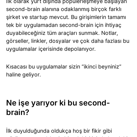
İlk olarak yurt dışında popülerleşmeye başlayan
second-brain alanına odaklanmış birçok farklı
şirket ve startup mevcut. Bu girişimlerin tamamı
tek bir uygulamadan second-brain için ihtiyaç
duyabileceğiniz tüm araçları sunmak. Notlar,
görseller, linkler, dosyalar ve çok daha fazlası bu
uygulamalar içerisinde depolanıyor.
Kısacası bu uygulamalar sizin “ikinci beyniniz”
haline geliyor.
Ne işe yarıyor ki bu second-
brain?
İlk duyulduğunda oldukça hoş bir fikir gibi