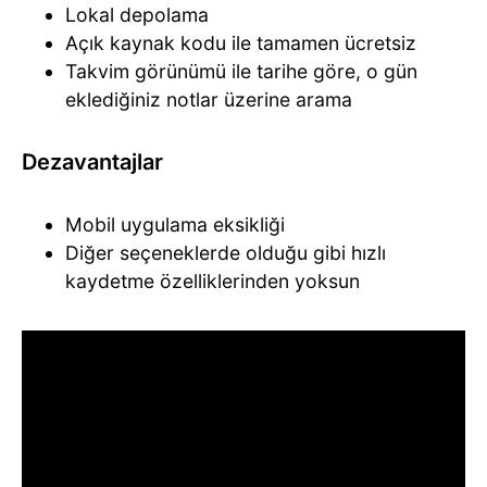
Lokal depolama
Açık kaynak kodu ile tamamen ücretsiz
Takvim görünümü ile tarihe göre, o gün
eklediğiniz notlar üzerine arama
Dezavantajlar
Mobil uygulama eksikliği
Diğer seçeneklerde olduğu gibi hızlı
kaydetme özelliklerinden yoksun