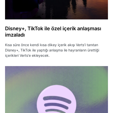
Disney+, TikTok ile özel içerik anlaşması
imzaladı
Kısa süre önce kendi kısa dikey içerik akışı Verts'i tanıtan
Disney+, TikTok ile yaptığı anlaşma ile hayranların ürettiği
içerikleri Verts'e ekleyecek.