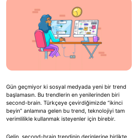
Gün geçmiyor ki sosyal medyada yeni bir trend
başlamasın. Bu trendlerin en yenilerinden biri
second-brain. Türkçeye çevirdiğimizde “ikinci
beyin” anlamına gelen bu trend, teknolojiyi tam
verimlilikle kullanmak isteyenler için birebir.
Gelin, second-brain trendinin derinlerine birlikte