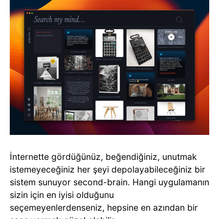
İnternette gördüğünüz, beğendiğiniz, unutmak
istemeyeceğiniz her şeyi depolayabileceğiniz bir
sistem sunuyor second-brain. Hangi uygulamanın
sizin için en iyisi olduğunu
seçemeyenlerdenseniz, hepsine en azından bir