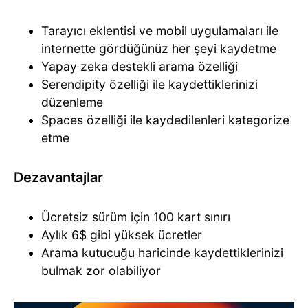
Tarayıcı eklentisi ve mobil uygulamaları ile
internette gördüğünüz her şeyi kaydetme
Yapay zeka destekli arama özelliği
Serendipity özelliği ile kaydettiklerinizi
düzenleme
Spaces özelliği ile kaydedilenleri kategorize
etme
Dezavantajlar
Ücretsiz sürüm için 100 kart sınırı
Aylık 6$ gibi yüksek ücretler
Arama kutucuğu haricinde kaydettiklerinizi
bulmak zor olabiliyor