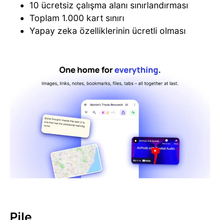
10 ücretsiz çalışma alanı sınırlandırması
Toplam 1.000 kart sınırı
Yapay zeka özelliklerinin ücretli olması
Pile