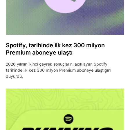
Spotify, tarihinde ilk kez 300 milyon
Premium aboneye ulaştı
2026 yılının ikinci çeyrek sonuçlarını açıklayan Spotify,
tarihinde ilk kez 300 milyon Premium aboneye ulaştığını
duyurdu.