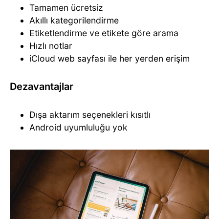
Tamamen ücretsiz
Akıllı kategorilendirme
Etiketlendirme ve etikete göre arama
Hızlı notlar
iCloud web sayfası ile her yerden erişim
Dezavantajlar
Dışa aktarım seçenekleri kısıtlı
Android uyumluluğu yok