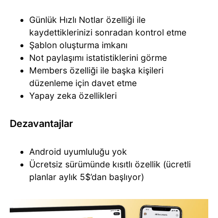
Günlük Hızlı Notlar özelliği ile
kaydettiklerinizi sonradan kontrol etme
Şablon oluşturma imkanı
Not paylaşımı istatistiklerini görme
Members özelliği ile başka kişileri
düzenleme için davet etme
Yapay zeka özellikleri
Dezavantajlar
Android uyumluluğu yok
Ücretsiz sürümünde kısıtlı özellik (ücretli
planlar aylık 5$’dan başlıyor)