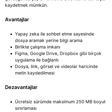
kaydetmek mümkün.
Avantajlar
Yapay zeka ile sohbet etme sayesinde
dosya aramak yerine bilgi arama
Birlikte çalışma imkanı
Figma, Google Drive, Dropbox gibi birçok
uygulama ile bağlantı
Dosya, link, görsel ve videolar haricinde
metin kaydedilmesi
Dezavantajlar
Ücretsiz sürümde maksimum 250 MB boyut
sınırlaması