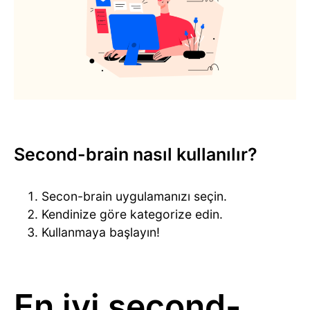
Second-brain nasıl kullanılır?
Secon-brain uygulamanızı seçin.
Kendinize göre kategorize edin.
Kullanmaya başlayın!
En iyi second-