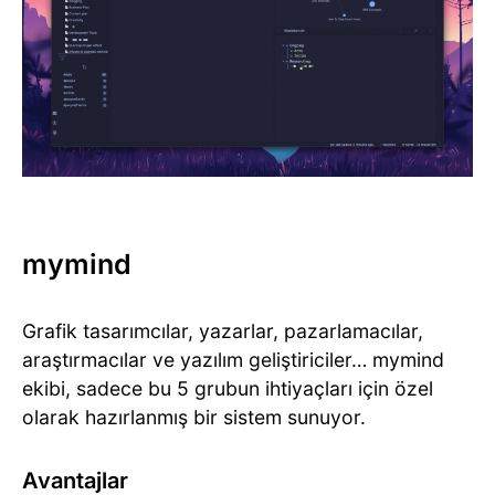
mymind
Grafik tasarımcılar, yazarlar, pazarlamacılar,
araştırmacılar ve yazılım geliştiriciler… mymind
ekibi, sadece bu 5 grubun ihtiyaçları için özel
olarak hazırlanmış bir sistem sunuyor.
Avantajlar