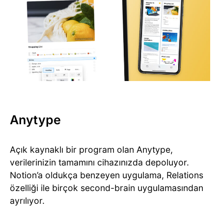
Anytype
Açık kaynaklı bir program olan Anytype,
verilerinizin tamamını cihazınızda depoluyor.
Notion’a oldukça benzeyen uygulama, Relations
özelliği ile birçok second-brain uygulamasından
ayrılıyor.