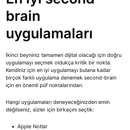
brain
uygulamaları
İkinci beyniniz tamamen dijital olacağı için doğru
uygulamayı seçmek oldukça kritik bir nokta.
Kendiniz için en iyi uygulamayı bulana kadar
birçok farklı uygulama denemek second-brain
için en önemli püf noktalarından.
Hangi uygulamaları deneyeceğinizden emin
değilseniz, sizler için birkaçını seçtik:
Apple Notlar