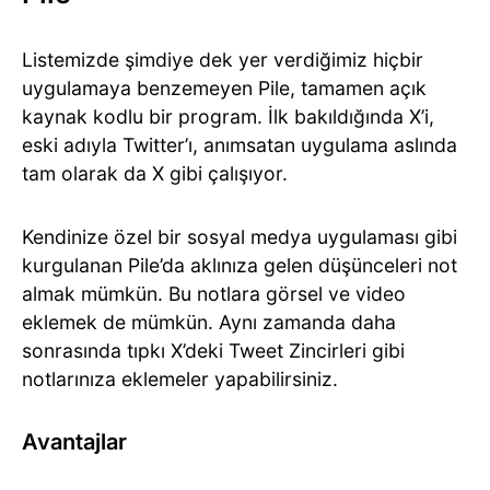
Listemizde şimdiye dek yer verdiğimiz hiçbir
uygulamaya benzemeyen Pile, tamamen açık
kaynak kodlu bir program. İlk bakıldığında X’i,
eski adıyla Twitter’ı, anımsatan uygulama aslında
tam olarak da X gibi çalışıyor.
Kendinize özel bir sosyal medya uygulaması gibi
kurgulanan Pile’da aklınıza gelen düşünceleri not
almak mümkün. Bu notlara görsel ve video
eklemek de mümkün. Aynı zamanda daha
sonrasında tıpkı X’deki Tweet Zincirleri gibi
notlarınıza eklemeler yapabilirsiniz.
Avantajlar