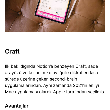
Craft
İlk bakıldığında Notion’a benzeyen Craft, sade
arayüzü ve kullanım kolaylığı ile dikkatleri kısa
sürede üzerine çeken second-brain
uygulamalarından. Aynı zamanda 2021’in en iyi
Mac uygulaması olarak Apple tarafından seçilmiş.
Avantajlar