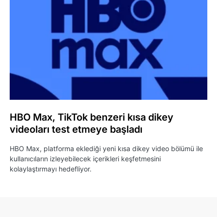
HBO Max, TikTok benzeri kısa dikey
videoları test etmeye başladı
HBO Max, platforma eklediği yeni kısa dikey video bölümü ile
kullanıcıların izleyebilecek içerikleri keşfetmesini
kolaylaştırmayı hedefliyor.