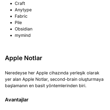
Craft
Anytype
Fabric
Pile
Obsidian
mymind
Apple Notlar
Neredeyse her Apple cihazında yerleşik olarak
yer alan Apple Notlar, second-brain oluşturmaya
başlamanın en basit yöntemlerinden biri.
Avantajlar