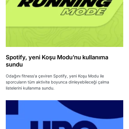
Spotify, yeni Koşu Modu’nu kullanıma
sundu
Odağını fitness'a çeviren Spotify, yeni Koşu Modu ile
sporcuların tüm aktivite boyunca dinleyebileceği çalma
listelerini kullanıma sundu.