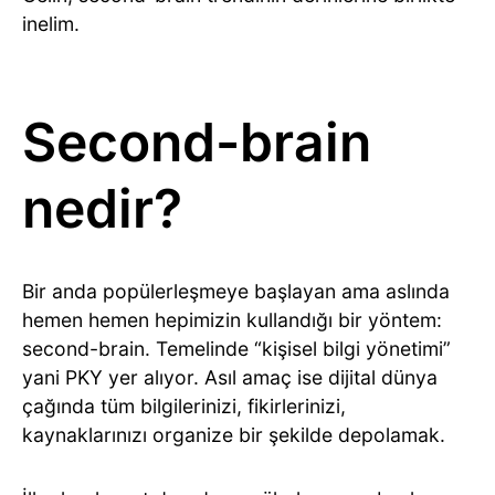
inelim.
Second-brain
nedir?
Bir anda popülerleşmeye başlayan ama aslında
hemen hemen hepimizin kullandığı bir yöntem:
second-brain. Temelinde “kişisel bilgi yönetimi”
yani PKY yer alıyor. Asıl amaç ise dijital dünya
çağında tüm bilgilerinizi, fikirlerinizi,
kaynaklarınızı organize bir şekilde depolamak.