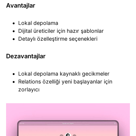
Avantajlar
Lokal depolama
Dijital üreticiler için hazır şablonlar
Detaylı özelleştirme seçenekleri
Dezavantajlar
Lokal depolama kaynaklı gecikmeler
Relations özelliği yeni başlayanlar için
zorlayıcı