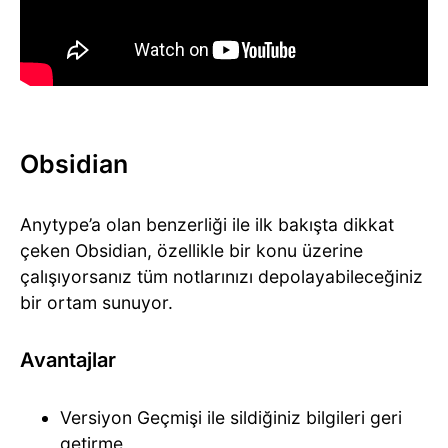
Obsidian
Anytype’a olan benzerliği ile ilk bakışta dikkat
çeken Obsidian, özellikle bir konu üzerine
çalışıyorsanız tüm notlarınızı depolayabileceğiniz
bir ortam sunuyor.
Avantajlar
Versiyon Geçmişi ile sildiğiniz bilgileri geri
getirme