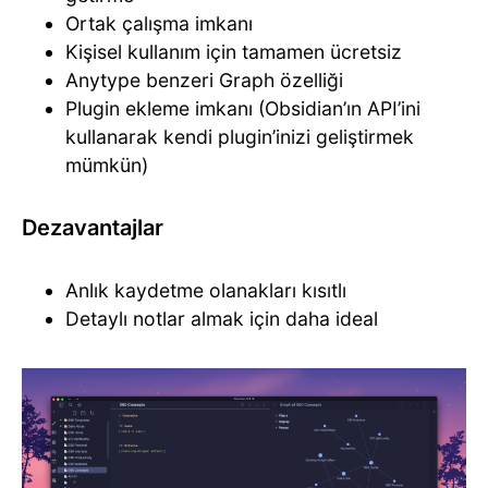
Ortak çalışma imkanı
Kişisel kullanım için tamamen ücretsiz
Anytype benzeri Graph özelliği
Plugin ekleme imkanı (Obsidian’ın API’ini
kullanarak kendi plugin’inizi geliştirmek
mümkün)
Dezavantajlar
Anlık kaydetme olanakları kısıtlı
Detaylı notlar almak için daha ideal