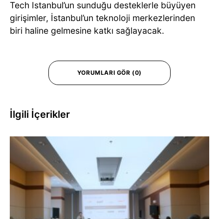
Tech Istanbul’un sunduğu desteklerle büyüyen
girişimler, İstanbul’un teknoloji merkezlerinden
biri haline gelmesine katkı sağlayacak.
YORUMLARI GÖR (0)
İlgili İçerikler