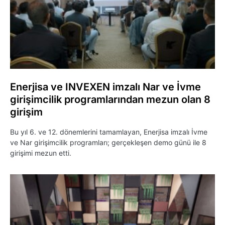
Enerjisa ve INVEXEN imzalı Nar ve İvme
girişimcilik programlarından mezun olan 8
girişim
Bu yıl 6. ve 12. dönemlerini tamamlayan, Enerjisa imzalı İvme
ve Nar girişimcilik programları; gerçekleşen demo günü ile 8
girişimi mezun etti.