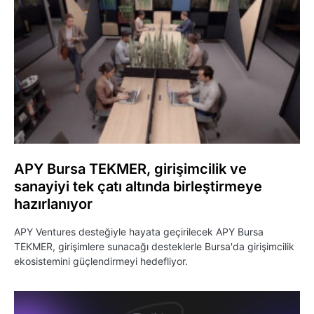
APY Bursa TEKMER, girişimcilik ve
sanayiyi tek çatı altında birleştirmeye
hazırlanıyor
APY Ventures desteğiyle hayata geçirilecek APY Bursa
TEKMER, girişimlere sunacağı desteklerle Bursa'da girişimcilik
ekosistemini güçlendirmeyi hedefliyor.