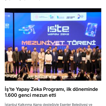
İş’te Yapay Zeka Programı, ilk döneminde
1.600 genci mezun etti
İstanbul Kalkınma Ajansı desteğiyle Esenler Belediyesi ve