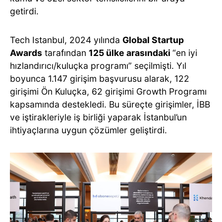
getirdi.
Tech Istanbul, 2024 yılında
Global Startup
Awards
tarafından
125 ülke arasındaki
“en iyi
hızlandırıcı/kuluçka programı” seçilmişti. Yıl
boyunca 1.147 girişim başvurusu alarak, 122
girişimi Ön Kuluçka, 62 girişimi Growth Programı
kapsamında destekledi. Bu süreçte girişimler, İBB
ve iştirakleriyle iş birliği yaparak İstanbul’un
ihtiyaçlarına uygun çözümler geliştirdi.