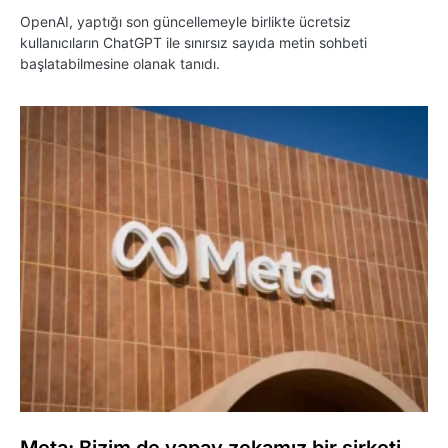
OpenAI, yaptığı son güncellemeyle birlikte ücretsiz
kullanıcıların ChatGPT ile sınırsız sayıda metin sohbeti
başlatabilmesine olanak tanıdı.