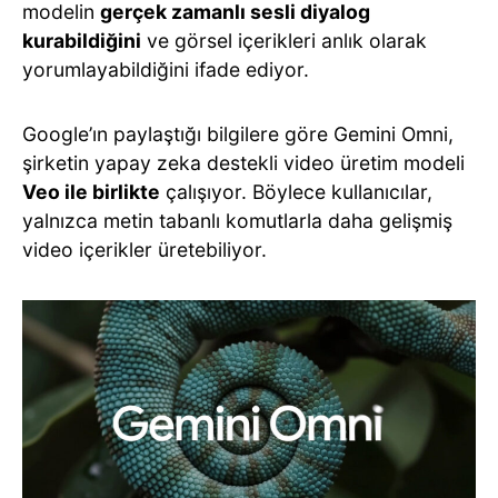
modelin
gerçek zamanlı sesli diyalog
kurabildiğini
ve görsel içerikleri anlık olarak
yorumlayabildiğini ifade ediyor.
Google’ın paylaştığı bilgilere göre Gemini Omni,
şirketin yapay zeka destekli video üretim modeli
Veo ile birlikte
çalışıyor. Böylece kullanıcılar,
yalnızca metin tabanlı komutlarla daha gelişmiş
video içerikler üretebiliyor.