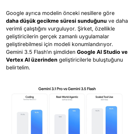
Google ayrıca modelin önceki nesillere göre
daha düşük gecikme süresi sunduğunu
ve daha
verimli çalıştığını vurguluyor. Şirket, özellikle
geliştiricilerin gerçek zamanlı uygulamalar
geliştirebilmesi için modeli konumlandırıyor.
Gemini 3.5 Flash’ın şimdiden
Google AI Studio ve
Vertex AI üzerinden
geliştiricilerle buluştuğunu
belirtelim.