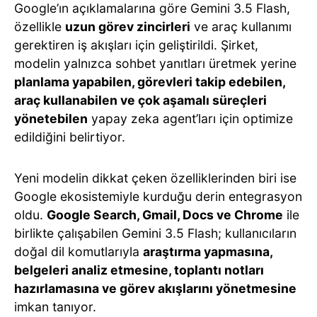
Google’ın açıklamalarına göre Gemini 3.5 Flash,
özellikle
uzun görev zincirleri
ve araç kullanımı
gerektiren iş akışları için geliştirildi. Şirket,
modelin yalnızca sohbet yanıtları üretmek yerine
planlama yapabilen, görevleri takip edebilen,
araç kullanabilen ve çok aşamalı süreçleri
yönetebilen
yapay zeka agent’ları için optimize
edildiğini belirtiyor.
Yeni modelin dikkat çeken özelliklerinden biri ise
Google ekosistemiyle kurduğu derin entegrasyon
oldu.
Google Search, Gmail, Docs ve Chrome
ile
birlikte çalışabilen Gemini 3.5 Flash; kullanıcıların
doğal dil komutlarıyla
araştırma yapmasına,
belgeleri analiz etmesine, toplantı notları
hazırlamasına ve görev akışlarını yönetmesine
imkan tanıyor.