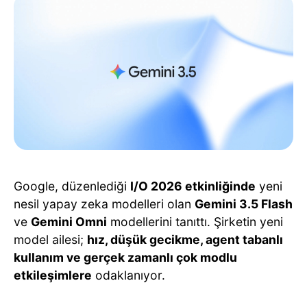
Google, düzenlediği
I/O 2026 etkinliğinde
yeni
nesil yapay zeka modelleri olan
Gemini 3.5 Flash
ve
Gemini Omni
modellerini tanıttı. Şirketin yeni
model ailesi;
hız, düşük gecikme, agent tabanlı
kullanım ve gerçek zamanlı çok modlu
etkileşimlere
odaklanıyor.