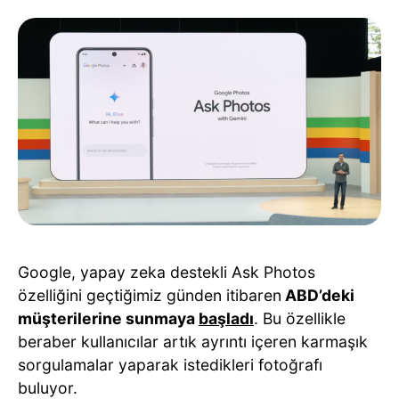
Google, yapay zeka destekli Ask Photos
özelliğini geçtiğimiz günden itibaren
ABD’deki
müşterilerine sunmaya
başladı
. Bu özellikle
beraber kullanıcılar artık ayrıntı içeren karmaşık
sorgulamalar yaparak istedikleri fotoğrafı
buluyor.