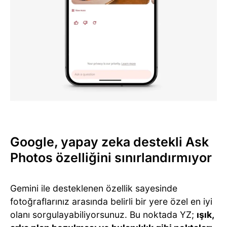
Google, yapay zeka destekli Ask
Photos özelliğini sınırlandırmıyor
Gemini ile desteklenen özellik sayesinde
fotoğraflarınız arasında belirli bir yere özel en iyi
olanı sorgulayabiliyorsunuz. Bu noktada YZ;
ışık,