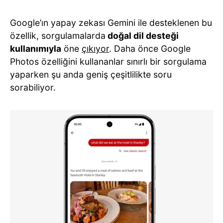
Google’ın yapay zekası Gemini ile desteklenen bu
özellik, sorgulamalarda
doğal dil desteği
kullanımıyla
öne
çıkıyor
. Daha önce Google
Photos özelliğini kullananlar sınırlı bir sorgulama
yaparken şu anda geniş çeşitlilikte soru
sorabiliyor.