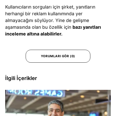
Kullanıcıların sorguları için şirket, yanıtların
herhangi bir reklam kullanımında yer
almayacağını söylüyor. Yine de gelişme
aşamasında olan bu özellik için
bazı yanıtları
inceleme altına alabilirler.
YORUMLARI GÖR (0)
İlgili İçerikler