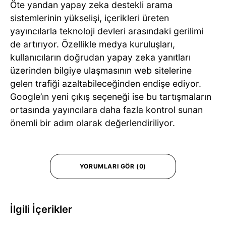
Öte yandan yapay zeka destekli arama
sistemlerinin yükselişi, içerikleri üreten
yayıncılarla teknoloji devleri arasındaki gerilimi
de artırıyor. Özellikle medya kuruluşları,
kullanıcıların doğrudan yapay zeka yanıtları
üzerinden bilgiye ulaşmasının web sitelerine
gelen trafiği azaltabileceğinden endişe ediyor.
Google’ın yeni çıkış seçeneği ise bu tartışmaların
ortasında yayıncılara daha fazla kontrol sunan
önemli bir adım olarak değerlendiriliyor.
YORUMLARI GÖR (0)
İlgili İçerikler