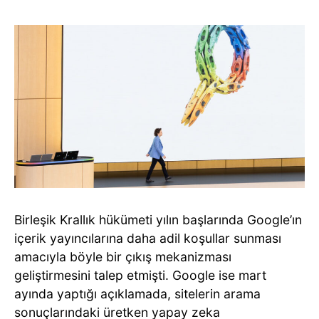
Birleşik Krallık hükümeti yılın başlarında Google’ın
içerik yayıncılarına daha adil koşullar sunması
amacıyla böyle bir çıkış mekanizması
geliştirmesini talep etmişti. Google ise mart
ayında yaptığı açıklamada, sitelerin arama
sonuçlarındaki üretken yapay zeka