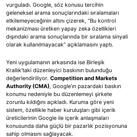
vurguladı. Google, söz konusu tercihin
geleneksel arama sonuçlarındaki sıralamaları
etkilemeyeceğinin altını çizerek, “Bu kontrol
mekanizması üretken yapay zeka özellikleri
dışındaki arama sonuçlarında bir sıralama sinyali
olarak kullanılmayacak” açıklamasını yaptı.
Yeni uygulamanın arkasında ise Birleşik
Krallık’taki düzenleyici baskının bulunduğu
değerlendiriliyor.
Competition and Markets
Authority (CMA)
, Google’ın pazardaki baskın
konumu nedeniyle bu düzenlemeyi şirkete
zorunlu kıldığını açıkladı. Kuruma göre yeni
sistem, özellikle haber kuruluşları gibi içerik
üreticilerinin Google ile içerik anlaşmaları
konusunda daha güçlü bir pazarlık pozisyonuna
sahip olmasını sağlayacak.