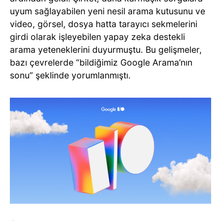
uyum sağlayabilen yeni nesil arama kutusunu ve
video, görsel, dosya hatta tarayıcı sekmelerini
girdi olarak işleyebilen yapay zeka destekli
arama yeteneklerini duyurmuştu. Bu gelişmeler,
bazı çevrelerde “bildiğimiz Google Arama’nın
sonu” şeklinde yorumlanmıştı.