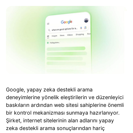
Google, yapay zeka destekli arama
deneyimlerine yönelik eleştirilerin ve düzenleyici
baskıların ardından web sitesi sahiplerine önemli
bir kontrol mekanizması sunmaya hazırlanıyor.
Şirket, internet sitelerinin alan adlarını yapay
zeka destekli arama sonuçlarından hariç