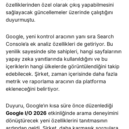
özelliklerinden özel olarak çıkış yapabilmesini
sağlayacak güncellemeler üzerinde çalıştığını
duyurmuştu.
Google, yeni kontrol aracının yanı sıra Search
Console’a ek analiz özellikleri de getiriyor. Bu
yenilik sayesinde site sahipleri, hangi sayfalarının
yapay zeka yanıtlarında kullanıldığını ve bu
içeriklerin hangi ülkelerde görüntülendiğini takip
edebilecek. Şirket, zaman içerisinde daha fazla
metrik ve raporlama aracının da platforma
ekleneceğini belirtiyor.
Duyuru, Google’ın kısa süre önce düzenlediği
Google I/O 2026
etkinliğinde arama deneyimini
dönüştürecek yeni özelliklerini tanıtmasının
ardından geldi. Şirket, daha karmaşık sorgulara