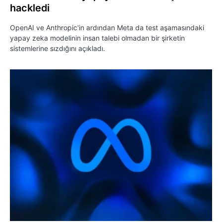
hackledi
OpenAI ve Anthropic'in ardından Meta da test aşamasındaki
yapay zeka modelinin insan talebi olmadan bir şirketin
sistemlerine sızdığını açıkladı.