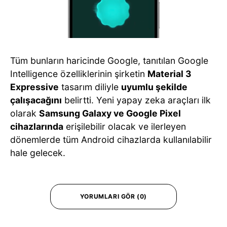
Tüm bunların haricinde Google, tanıtılan Google
Intelligence özelliklerinin şirketin
Material 3
Expressive
tasarım diliyle
uyumlu şekilde
çalışacağını
belirtti. Yeni yapay zeka araçları ilk
olarak
Samsung Galaxy ve Google Pixel
cihazlarında
erişilebilir olacak ve ilerleyen
dönemlerde tüm Android cihazlarda kullanılabilir
hale gelecek.
YORUMLARI GÖR (0)