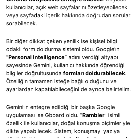
kullanıcılar, açık web sayfalarını özetleyebilecek
veya sayfadaki içerik hakkında doğrudan sorular
sorabilecek.
Bir diğer dikkat çeken yenilik ise kişisel bilgi
odaklı form doldurma sistemi oldu. Google’ın
“
Personal Intelligence
” adını verdiği altyapı
sayesinde Gemini, kullanıcı hakkında öğrendiği
bilgiler doğrultusunda
formları doldurabilecek
.
Özelliğin tamamen isteğe bağlı olduğunu ve
ayarlardan kapatılabileceğini de ayrıca belirtelim.
Gemini’ın entegre edildiği bir başka Google
uygulaması ise Gboard oldu. “
Rambler
” isimli
özellik ile kullanıcılar, doğal konuşma biçimleriyle
dikte yapabilecek. Sistem, konuşmayı yazıya