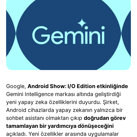
Google,
Android Show: I/O Edition etkinliğinde
Gemini Intelligence markası altında geliştirdiği
yeni yapay zeka özelliklerini duyurdu. Şirket,
Android cihazlarda yapay zekanın yalnızca bir
sohbet asistanı olmaktan çıkıp
doğrudan görev
tamamlayan bir yardımcıya dönüşeceğini
açıkladı. Yeni özellikler arasında uygulamalar