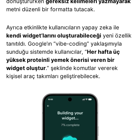
dönüştürürken
gereksiz kelimeleri yazmayarak
metni düzenli bir formatta tutacak.
Ayrıca etkinlikte kullanıcıların yapay zeka ile
kendi widget’larını oluşturabileceği
yeni özellik
tanıtıldı. Google’ın “vibe-coding” yaklaşımıyla
sunduğu sistemde kullanıcılar, “
Her hafta üç
yüksek proteinli yemek önerisi veren bir
widget oluştur
.” şeklinde komutlar vererek
kişisel araç takımları geliştirebilecek.