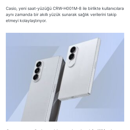
Casio, yeni saat-yüzüğü CRW-H001M-8 ile birlikte kullanıcılara
aynı zamanda bir akıllı yüzük sunarak sağlık verilerini takip
etmeyi kolaylaştırıyor.