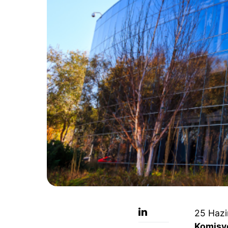
25 Hazi
Komisy