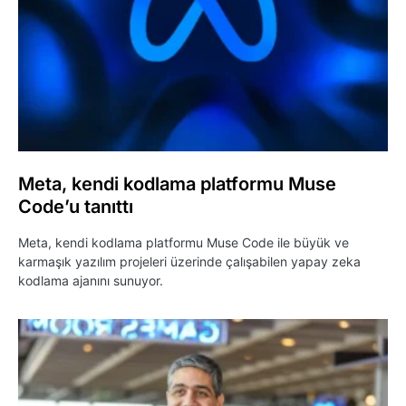
Meta, kendi kodlama platformu Muse
Code’u tanıttı
Meta, kendi kodlama platformu Muse Code ile büyük ve
karmaşık yazılım projeleri üzerinde çalışabilen yapay zeka
kodlama ajanını sunuyor.