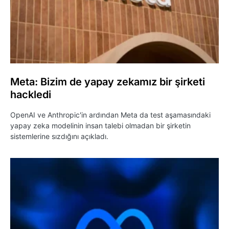
Meta: Bizim de yapay zekamız bir şirketi
hackledi
OpenAI ve Anthropic'in ardından Meta da test aşamasındaki
yapay zeka modelinin insan talebi olmadan bir şirketin
sistemlerine sızdığını açıkladı.