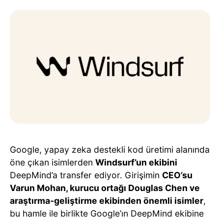
Google, yapay zeka destekli kod üretimi alanında
öne çıkan isimlerden
Windsurf’un ekibini
DeepMind’a transfer ediyor. Girişimin
CEO’su
Varun Mohan, kurucu ortağı Douglas Chen ve
araştırma-geliştirme ekibinden önemli isimler
,
bu hamle ile birlikte Google’ın DeepMind ekibine