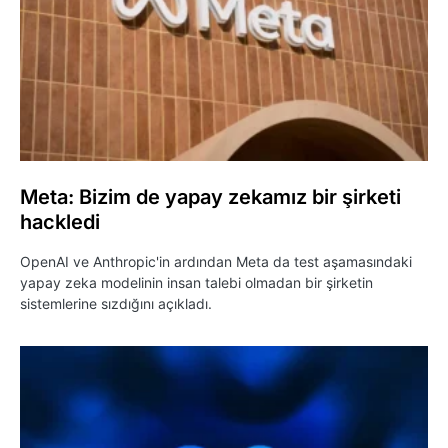
Meta: Bizim de yapay zekamız bir şirketi
hackledi
OpenAI ve Anthropic'in ardından Meta da test aşamasındaki
yapay zeka modelinin insan talebi olmadan bir şirketin
sistemlerine sızdığını açıkladı.