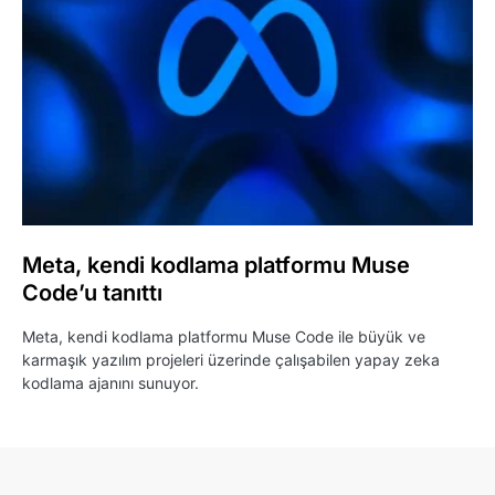
Meta, kendi kodlama platformu Muse
Code’u tanıttı
Meta, kendi kodlama platformu Muse Code ile büyük ve
karmaşık yazılım projeleri üzerinde çalışabilen yapay zeka
kodlama ajanını sunuyor.