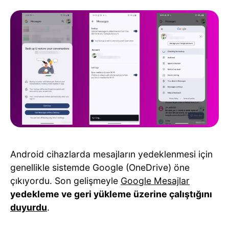
Android cihazlarda mesajların yedeklenmesi için
genellikle sistemde Google (OneDrive) öne
çıkıyordu. Son gelişmeyle
Google Mesajlar
yedekleme ve geri yükleme üzerine çalıştığını
duyurdu
.