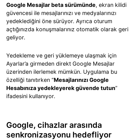
Google Mesajlar beta sürümünde
, ekran kilidi
güvencesi ile mesajlarınızı ve medyalarınızı
yedeklediğini öne sürüyor. Ayrıca oturum
açtığınızda konuşmalarınız otomatik olarak geri
geliyor.
Yedekleme ve geri yüklemeye ulaşmak için
Ayarlar’a girmeden direkt Google Mesajlar
üzerinden ilerlemek mümkün. Uygulama bu
özelliği tanıtırken “
Mesajlarınızı Google
Hesabınıza yedekleyerek güvende tutun
”
ifadesini kullanıyor.
Google, cihazlar arasında
senkronizasyonu hedefliyor