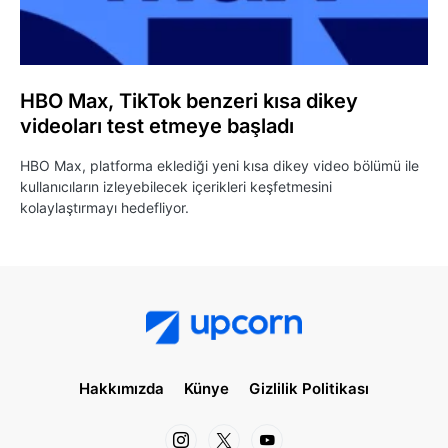
HBO Max, TikTok benzeri kısa dikey
videoları test etmeye başladı
HBO Max, platforma eklediği yeni kısa dikey video bölümü ile
kullanıcıların izleyebilecek içerikleri keşfetmesini
kolaylaştırmayı hedefliyor.
Hakkımızda
Künye
Gizlilik Politikası