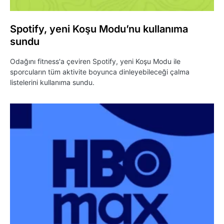
Spotify, yeni Koşu Modu’nu kullanıma
sundu
Odağını fitness'a çeviren Spotify, yeni Koşu Modu ile
sporcuların tüm aktivite boyunca dinleyebileceği çalma
listelerini kullanıma sundu.