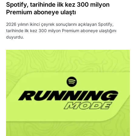
Spotify, tarihinde ilk kez 300 milyon
Premium aboneye ulaştı
2026 yılının ikinci çeyrek sonuçlarını açıklayan Spotify,
tarihinde ilk kez 300 milyon Premium aboneye ulaştığını
duyurdu.