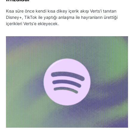
Kısa süre önce kendi kısa dikey içerik akışı Verts'i tanıtan
Disney+, TikTok ile yaptığı anlaşma ile hayranların ürettiği
içerikleri Verts'e ekleyecek.