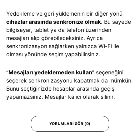
Yedekleme ve geri yüklemenin bir diğer yönü
cihazlar arasında senkronize olmak
. Bu sayede
bilgisayar, tablet ya da telefon üzerinden
mesajları alıp görebileceksiniz. Ayrıca
senkronizasyon sağlarken yalnızca Wi-Fi ile
olması yönünde seçim yapabilirsiniz.
“
Mesajları yedeklemeden kullan
” seçeneğini
seçerek senkronizasyonu kapatmak da mümkün.
Bunu seçtiğinizde hesaplar arasında geçiş
yapamazsınız. Mesajlar kalıcı olarak silinir.
YORUMLARI GÖR (0)