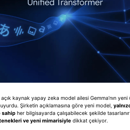
 açık kaynak yapay zeka model ailesi Gemma’nın yeni
uyurdu. Şirketin açıklamasına göre yeni model,
yalnız
 sahip
her bilgisayarda çalışabilecek şekilde tasarlan
enekleri ve yeni mimarisiyle
dikkat çekiyor.