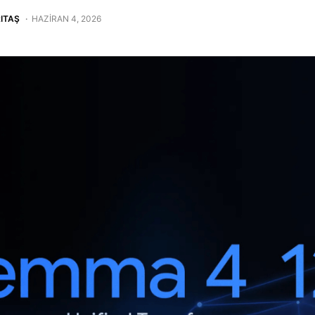
ITAŞ
HAZIRAN 4, 2026