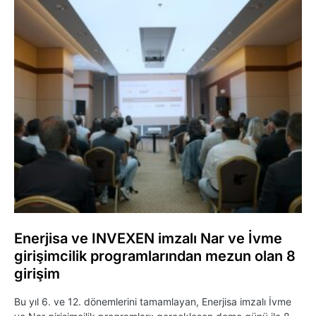
Enerjisa ve INVEXEN imzalı Nar ve İvme
girişimcilik programlarından mezun olan 8
girişim
Bu yıl 6. ve 12. dönemlerini tamamlayan, Enerjisa imzalı İvme