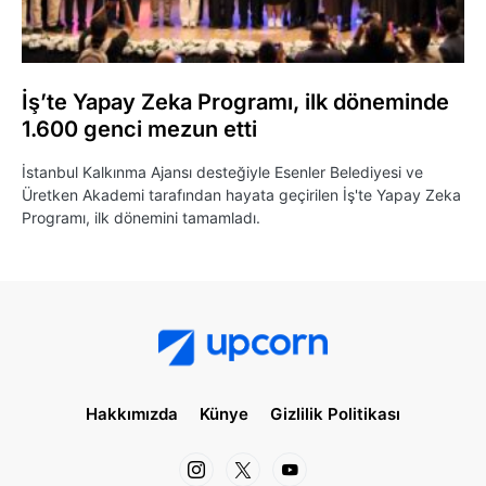
İş’te Yapay Zeka Programı, ilk döneminde
1.600 genci mezun etti
İstanbul Kalkınma Ajansı desteğiyle Esenler Belediyesi ve
Üretken Akademi tarafından hayata geçirilen İş'te Yapay Zeka
Programı, ilk dönemini tamamladı.
Hakkımızda
Künye
Gizlilik Politikası