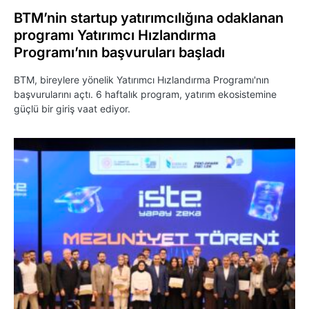
BTM’nin startup yatırımcılığına odaklanan
programı Yatırımcı Hızlandırma
Programı’nın başvuruları başladı
BTM, bireylere yönelik Yatırımcı Hızlandırma Programı'nın
başvurularını açtı. 6 haftalık program, yatırım ekosistemine
güçlü bir giriş vaat ediyor.