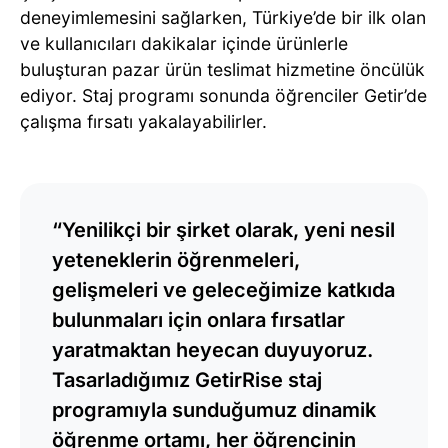
deneyimlemesini sağlarken, Türkiye’de bir ilk olan
ve kullanıcıları dakikalar içinde ürünlerle
buluşturan pazar ürün teslimat hizmetine öncülük
ediyor. Staj programı sonunda öğrenciler Getir’de
çalışma fırsatı yakalayabilirler.
“Yenilikçi bir şirket olarak, yeni nesil
yeteneklerin öğrenmeleri,
gelişmeleri ve geleceğimize katkıda
bulunmaları için onlara fırsatlar
yaratmaktan heyecan duyuyoruz.
Tasarladığımız GetirRise staj
programıyla sunduğumuz dinamik
öğrenme ortamı, her öğrencinin