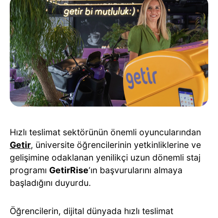
Hızlı teslimat sektörünün önemli oyuncularından
Getir
, üniversite öğrencilerinin yetkinliklerine ve
gelişimine odaklanan yenilikçi uzun dönemli staj
programı
GetirRise
‘ın başvurularını almaya
başladığını duyurdu.
Öğrencilerin, dijital dünyada hızlı teslimat