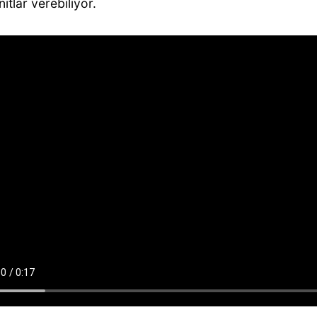
ıtlar verebiliyor.