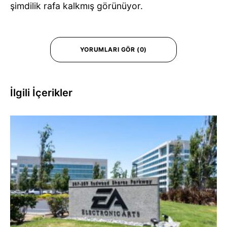
şimdilik rafa kalkmış görünüyor.
YORUMLARI GÖR (0)
İlgili İçerikler