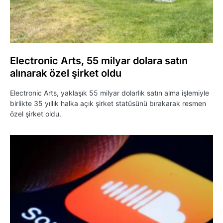
Electronic Arts, 55 milyar dolara satın
alınarak özel şirket oldu
Electronic Arts, yaklaşık 55 milyar dolarlık satın alma işlemiyle
birlikte 35 yıllık halka açık şirket statüsünü bırakarak resmen
özel şirket oldu.