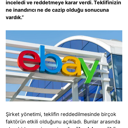
inceledi ve reddetmeye karar verdi. Teklifinizin
ne inandırıcı ne de cazip olduğu sonucuna
vardık.”
Şirket yönetimi, teklifin reddedilmesinde birçok
faktörün etkili olduğunu açıkladı. Bunlar arasında