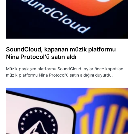
SoundCloud, kapanan müzik platformu
Nina Protocol’ü satın aldı
Müzik paylaşım platformu SoundCloud, aylar önce kapatılan
müzik platformu Nina Protocol'ü satın aldığını duyurdu.