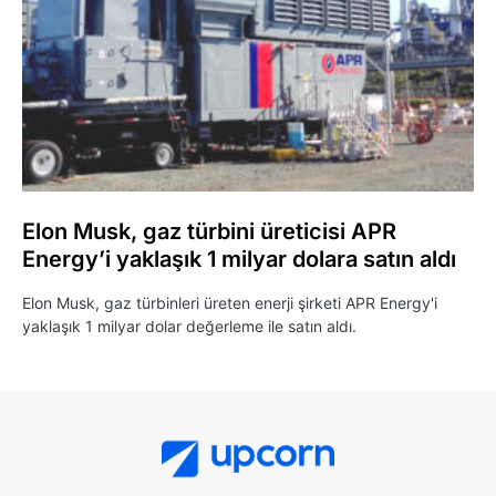
Elon Musk, gaz türbini üreticisi APR
Energy’i yaklaşık 1 milyar dolara satın aldı
Elon Musk, gaz türbinleri üreten enerji şirketi APR Energy'i
yaklaşık 1 milyar dolar değerleme ile satın aldı.