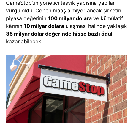
GameStop’un yönetici teşvik yapısına yapılan
vurgu oldu. Cohen maaş almıyor ancak şirketin
piyasa değerinin
100 milyar dolara
ve kümülatif
kârının
10 milyar dolara
ulaşması halinde yaklaşık
35 milyar dolar değerinde hisse bazlı ödül
kazanabilecek.