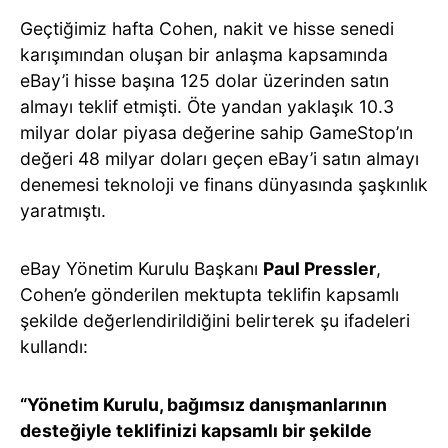
Geçtiğimiz hafta Cohen, nakit ve hisse senedi
karışımından oluşan bir anlaşma kapsamında
eBay’i hisse başına 125 dolar üzerinden satın
almayı teklif etmişti. Öte yandan yaklaşık 10.3
milyar dolar piyasa değerine sahip GameStop’ın
değeri 48 milyar doları geçen eBay’i satın almayı
denemesi teknoloji ve finans dünyasında şaşkınlık
yaratmıştı.
eBay Yönetim Kurulu Başkanı
Paul Pressler
,
Cohen’e gönderilen mektupta teklifin kapsamlı
şekilde değerlendirildiğini belirterek şu ifadeleri
kullandı:
“Yönetim Kurulu, bağımsız danışmanlarının
desteğiyle teklifinizi kapsamlı bir şekilde