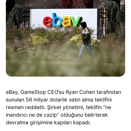
eBay, GameStop CEO’su Ryan Cohen tarafından
sunulan 56 milyar dolarlık satın alma teklifini
resmen reddetti. Şirket yönetimi, teklifin “ne
inandırıcı ne de cazip” olduğunu belirterek
devralma girişimine kapıları kapadı.