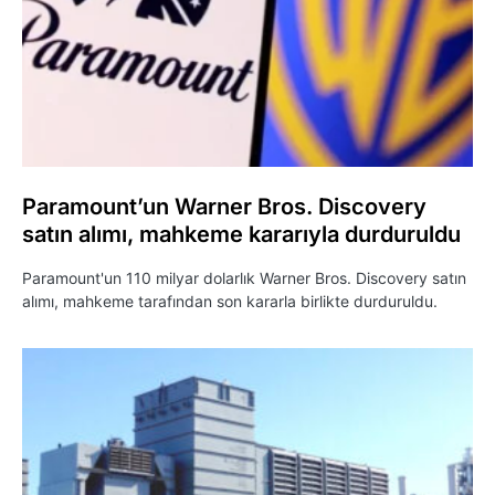
Paramount’un Warner Bros. Discovery
satın alımı, mahkeme kararıyla durduruldu
Paramount'un 110 milyar dolarlık Warner Bros. Discovery satın
alımı, mahkeme tarafından son kararla birlikte durduruldu.