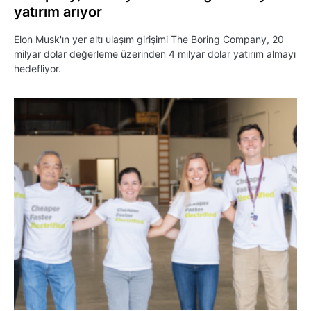
yatırım arıyor
Elon Musk'ın yer altı ulaşım girişimi The Boring Company, 20
milyar dolar değerleme üzerinden 4 milyar dolar yatırım almayı
hedefliyor.