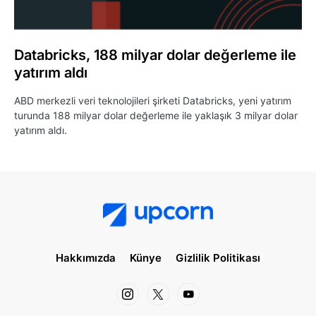
Databricks, 188 milyar dolar değerleme ile
yatırım aldı
ABD merkezli veri teknolojileri şirketi Databricks, yeni yatırım
turunda 188 milyar dolar değerleme ile yaklaşık 3 milyar dolar
yatırım aldı.
Hakkımızda
Künye
Gizlilik Politikası