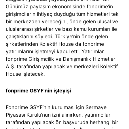
Günümüz paylaşım ekonomisinde fonprime’in
girişimcilerin ihtiyaç duyduğu tüm hizmetleri tek
bir merkezden vereceğini, önde gelen ulusal ve
uluslararası şirketler ve bazı kamu kurumları ile
çalıştıklarını söyledi. Türkiye’nin önde gelen
şirketlerinden Kolektif House da fonprime
yatırımlarını işletmeyi kabul etti. Yatırımlar
fonprime Girişimcilik ve Danışmanlık Hizmetleri
A.Ş. tarafından yapılacak ve merkezleri Kolektif
House işletecek.
fonprime GSYF’nin işleyişi
Fonprime GSYF’nin kurulması için Sermaye
Piyasası Kurulu’nun izni alınırken, yatırımcılar
tarafından yapılacak ön başvuruda herhangi bir