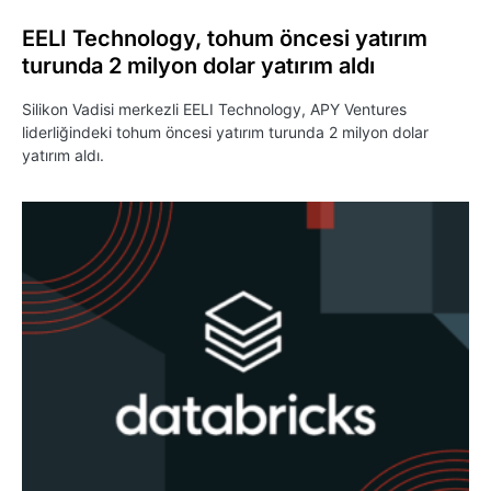
EELI Technology, tohum öncesi yatırım
turunda 2 milyon dolar yatırım aldı
Silikon Vadisi merkezli EELI Technology, APY Ventures
liderliğindeki tohum öncesi yatırım turunda 2 milyon dolar
yatırım aldı.