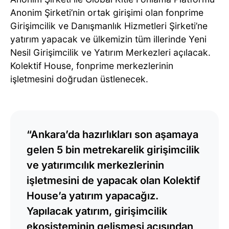
Anonim Şirketi’nin ortak girişimi olan fonprime
Girişimcilik ve Danışmanlık Hizmetleri Şirketi’ne
yatırım yapacak ve ülkemizin tüm illerinde Yeni
Nesil Girişimcilik ve Yatırım Merkezleri açılacak.
Kolektif House, fonprime merkezlerinin
işletmesini doğrudan üstlenecek.
“Ankara’da hazırlıkları son aşamaya
gelen 5 bin metrekarelik girişimcilik
ve yatırımcılık merkezlerinin
işletmesini de yapacak olan Kolektif
House’a yatırım yapacağız.
Yapılacak yatırım, girişimcilik
ekosisteminin gelişmesi açısından